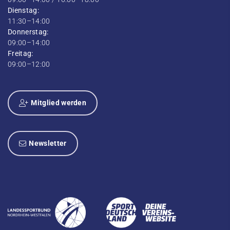
Dienstag:
11:30–14:00
Donnerstag:
09:00–14:00
Freitag:
09:00–12:00
Mitglied werden
Newsletter