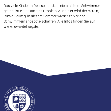
Das viele Kinder in Deutschland als nicht sichere Schwimmer
gelten, ist ein bekanntes Problem. Auch hier wird der Verein,
RuWa Dellwig, in diesem Sommer wieder zahlreiche
Schwimmlernangebote schaffen. Alle Infos finden Sie auf
www.ruwa-dellwig.de.