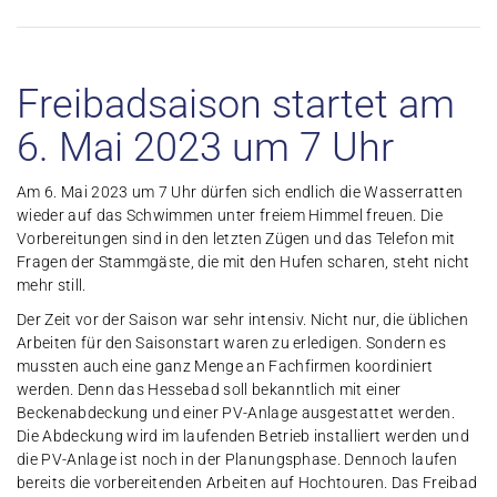
Freibadsaison startet am
6. Mai 2023 um 7 Uhr
Am 6. Mai 2023 um 7 Uhr dürfen sich endlich die Wasserratten
wieder auf das Schwimmen unter freiem Himmel freuen. Die
Vorbereitungen sind in den letzten Zügen und das Telefon mit
Fragen der Stammgäste, die mit den Hufen scharen, steht nicht
mehr still.
Der Zeit vor der Saison war sehr intensiv. Nicht nur, die üblichen
Arbeiten für den Saisonstart waren zu erledigen. Sondern es
mussten auch eine ganz Menge an Fachfirmen koordiniert
werden. Denn das Hessebad soll bekanntlich mit einer
Beckenabdeckung und einer PV-Anlage ausgestattet werden.
Die Abdeckung wird im laufenden Betrieb installiert werden und
die PV-Anlage ist noch in der Planungsphase. Dennoch laufen
bereits die vorbereitenden Arbeiten auf Hochtouren. Das Freibad