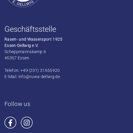
Geschäftsstelle
Rasen- und Wassersport 1925
Essen-Dellwig e.V.
Scheppmannskamp 6
45357 Essen
Telefon: +49 (201) 31655920
E-Mail:
info@ruwa-dellwig.de
Follow us