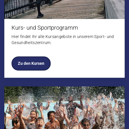
Kurs- und Sportprogramm
Hier findet Ihr alle Kursangebote in unserem Sport- und
Gesundheitszentrum.
Zu den Kursen