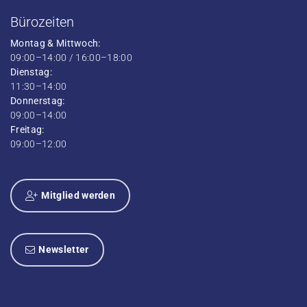
Bürozeiten
Montag & Mittwoch:
09:00–14:00 / 16:00–18:00
Dienstag:
11:30–14:00
Donnerstag:
09:00–14:00
Freitag:
09:00–12:00
Mitglied werden
Newsletter