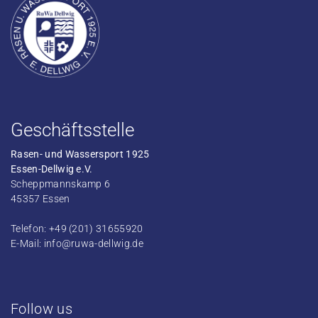
Geschäftsstelle
Rasen- und Wassersport 1925
Essen-Dellwig e.V.
Scheppmannskamp 6
45357 Essen
Telefon: +49 (201) 31655920
E-Mail:
info@ruwa-dellwig.de
Follow us