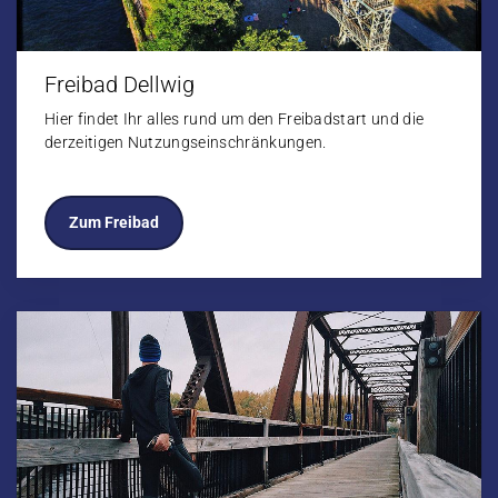
Freibad Dellwig
Hier findet Ihr alles rund um den Freibadstart und die
derzeitigen Nutzungseinschränkungen.
Zum Freibad