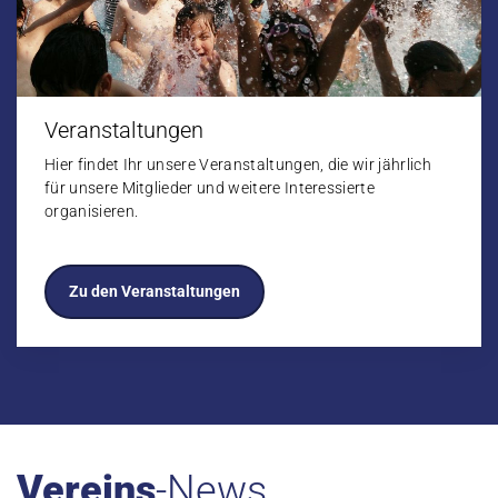
Veranstaltungen
Hier findet Ihr unsere Veranstaltungen, die wir jährlich
für unsere Mitglieder und weitere Interessierte
organisieren.
Zu den Veranstaltungen
Vereins
-News