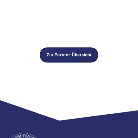
Zur Partner-Übersicht