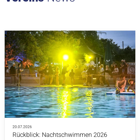
20.07.2026
Rückblick: Nachtschwimmen 2026