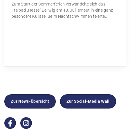
Zum Start der Sommerferien verwandelte sich das
Freibad „Hesse" Dellwig am 18. Juli erneut in eine ganz
besondere Kulisse: Beim Nachtschwimmen feierte…
Zur News-Übersicht
Zur Social-Media Wall