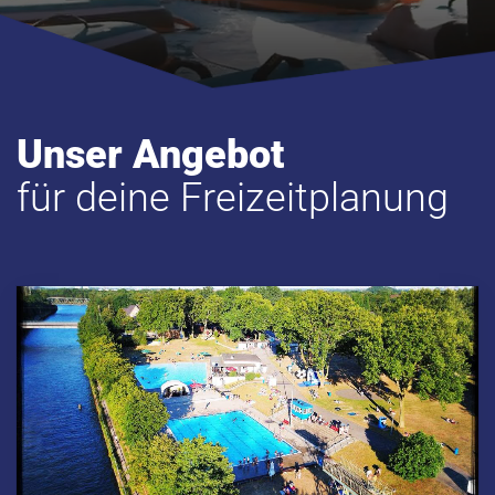
Unser Angebot
für deine Freizeitplanung