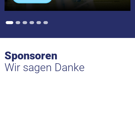
Sponsoren
Wir sagen Danke