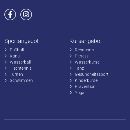
Sportangebot
Kursangebot
Fußball
​Rehasport
​Kanu
​​Fitness
​Wasserball
​​Wasserkurse
​Tischtennis
​​Tanz
​​Turnen
​Gesundheitssport
​​Schwimmen
​Kinderkurse
Prävention
Yoga