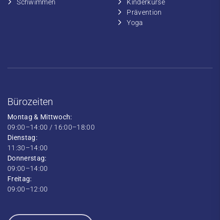
​​Schwimmen
​Kinderkurse
Prävention
Yoga
Bürozeiten
Montag & Mittwoch:
09:00–14:00 / 16:00–18:00
Dienstag:
11:30–14:00
Donnerstag:
09:00–14:00
Freitag:
09:00–12:00