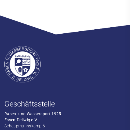
Geschäftsstelle
Rasen- und Wassersport 1925
Essen-Dellwig e.V.
Scheppmannskamp 6