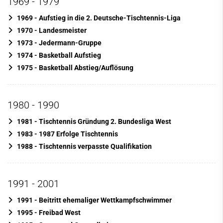
1969 - 1979
1969 - Aufstieg in die 2. Deutsche-Tischtennis-Liga
1970 - Landesmeister
1973 - Jedermann-Gruppe
1974 - Basketball Aufstieg
1975 - Basketball Abstieg/Auflösung
1980 - 1990
1981 - Tischtennis Gründung 2. Bundesliga West
1983 - 1987 Erfolge Tischtennis
1988 - Tischtennis verpasste Qualifikation
1991 - 2001
1991 - Beitritt ehemaliger Wettkampfschwimmer
1995 - Freibad West