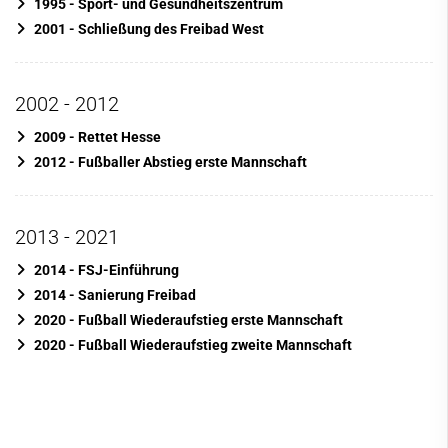
1995 - Sport- und Gesundheitszentrum
2001 - Schließung des Freibad West
2002 - 2012
2009 - Rettet Hesse
2012 - Fußballer Abstieg erste Mannschaft
2013 - 2021
2014 - FSJ-Einführung
2014 - Sanierung Freibad
2020 - Fußball Wiederaufstieg erste Mannschaft
2020 - Fußball Wiederaufstieg zweite Mannschaft