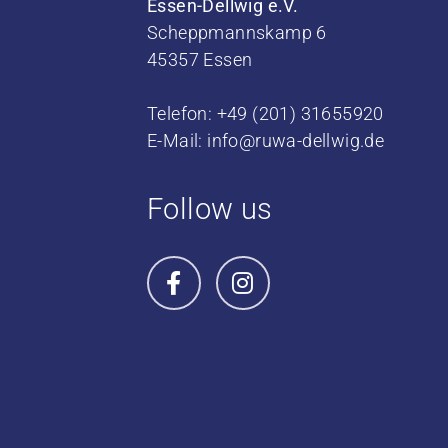
Essen-Dellwig e.V.
Scheppmannskamp 6
45357 Essen
Telefon: +49 (201) 31655920
E-Mail:
info@ruwa-dellwig.de
Follow us