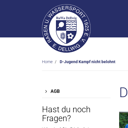
Home
D-Jugend Kampf nicht belohnt
D
AGB
Hast du noch
Fragen?