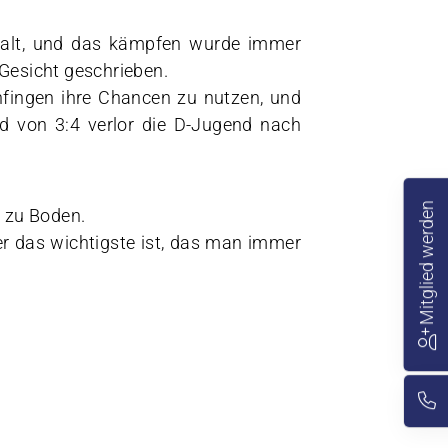
halt, und das kämpfen wurde immer
 Gesicht geschrieben.
fingen ihre Chancen zu nutzen, und
d von 3:4 verlor die D-Jugend nach
Mitglied werden
 zu Boden.
er das wichtigste ist, das man immer