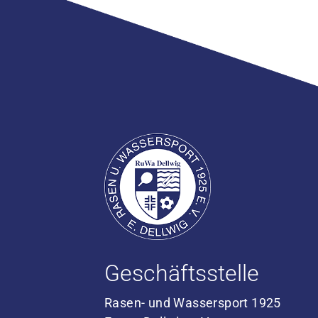
Geschäftsstelle
Rasen- und Wassersport 1925