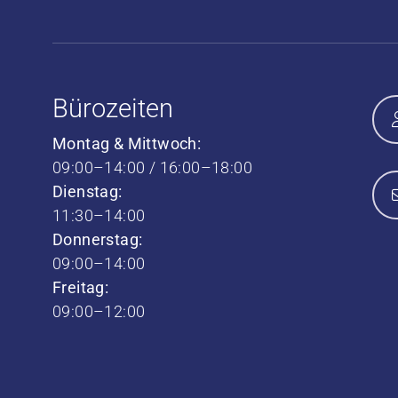
Bürozeiten
Montag & Mittwoch:
09:00–14:00 / 16:00–18:00
Dienstag:
11:30–14:00
Donnerstag:
09:00–14:00
Freitag:
09:00–12:00