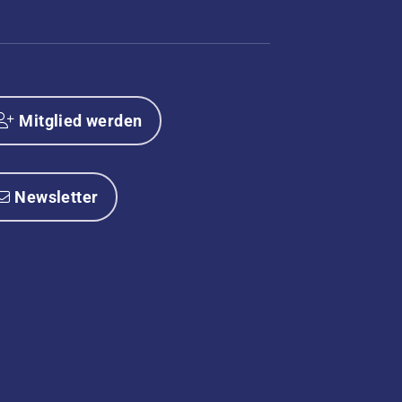
Mitglied werden
Newsletter