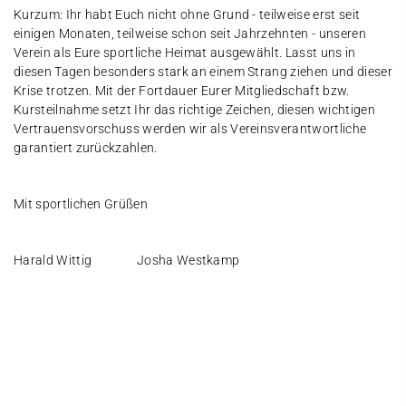
Kurzum: Ihr habt Euch nicht ohne Grund - teilweise erst seit
einigen Monaten, teilweise schon seit Jahrzehnten - unseren
Verein als Eure sportliche Heimat ausgewählt. Lasst uns in
diesen Tagen besonders stark an einem Strang ziehen und dieser
Krise trotzen. Mit der Fortdauer Eurer Mitgliedschaft bzw.
Kursteilnahme setzt Ihr das richtige Zeichen, diesen wichtigen
Vertrauensvorschuss werden wir als Vereinsverantwortliche
garantiert zurückzahlen.
Mit sportlichen Grüßen
Harald Wittig Josha Westkamp