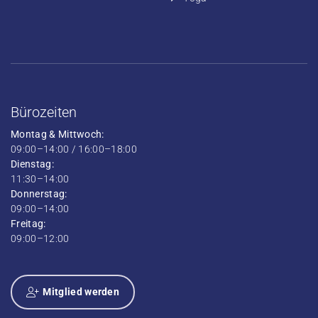
Bürozeiten
Montag & Mittwoch:
09:00–14:00 / 16:00–18:00
Dienstag:
11:30–14:00
Donnerstag:
09:00–14:00
Freitag:
09:00–12:00
Mitglied werden