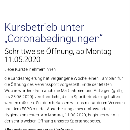
Kursbetrieb unter
„Coronabedingungen“
Schrittweise Öffnung, ab Montag
11.05.2020
Liebe Kursteilnehmer*innen,
die Landesregierung hat vergangene Woche, einen Fahrplan für
die Öffnung des Vereinssport vorgestellt. Ende der letzten
Woche wurden dann auch die Maßnahmen und Auflagen (gültig
bis 25.05.2020) veröffentlicht, die im Sportbetrieb eingehalten
werden müssen. Seitdem befassen wir uns mit anderen Vereinen
und dem ESPO mit der Ausarbeitung eines umfassenden
Hygienekonzeptes. Am Montag, 11.05.2020, beginnen wir mit
der schrittweisen Öffnung unseres Sportangebotes.