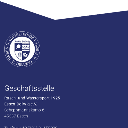
Geschäftsstelle
Rasen- und Wassersport 1925
Essen-Dellwig e.V.
Scheppmannskamp 6
45357 Essen