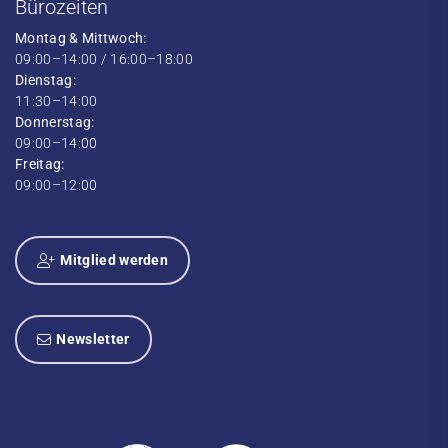
Bürozeiten
Montag & Mittwoch:
09:00–14:00 / 16:00–18:00
Dienstag:
11:30–14:00
Donnerstag:
09:00–14:00
Freitag:
09:00–12:00
Mitglied werden
Newsletter