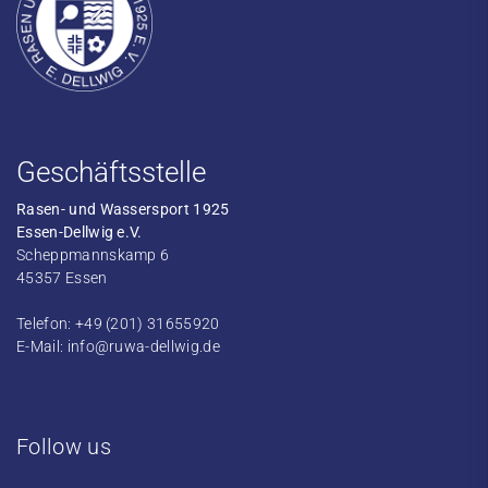
Geschäftsstelle
Rasen- und Wassersport 1925
Essen-Dellwig e.V.
Scheppmannskamp 6
45357 Essen
Telefon: +49 (201) 31655920
E-Mail:
info@ruwa-dellwig.de
Follow us