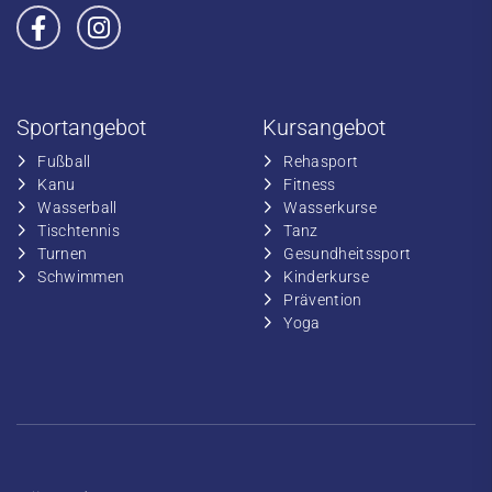
Sportangebot
Kursangebot
Fußball
​Rehasport
​Kanu
​​Fitness
​Wasserball
​​Wasserkurse
​Tischtennis
​​Tanz
​​Turnen
​Gesundheitssport
​​Schwimmen
​Kinderkurse
Prävention
Yoga