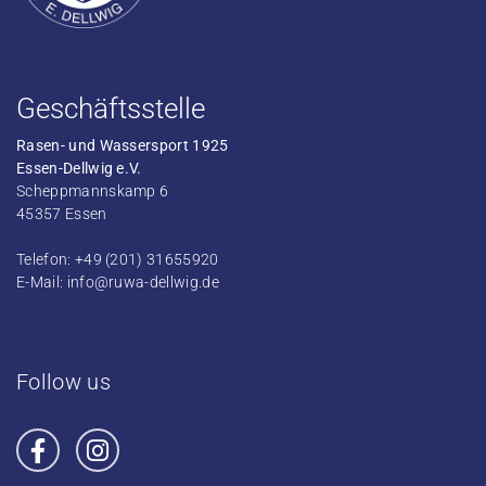
Geschäftsstelle
Rasen- und Wassersport 1925
Essen-Dellwig e.V.
Scheppmannskamp 6
45357 Essen
Telefon: +49 (201) 31655920
E-Mail:
info@ruwa-dellwig.de
Follow us