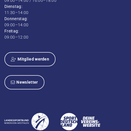
09:00–14:00 / 16:00–18:00
Dienstag:
11:30–14:00
Donnerstag:
09:00–14:00
Freitag:
09:00–12:00
Mitglied werden
Newsletter