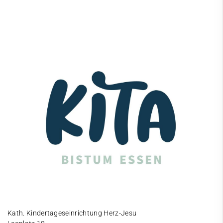
Kath. Kindertageseinrichtung Herz-Jesu