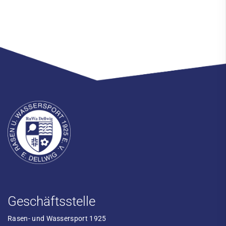
Geschäftsstelle
Rasen- und Wassersport 1925