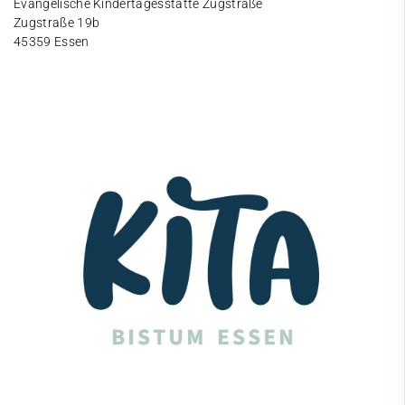
Evangelische Kindertagesstätte Zugstraße
Zugstraße 19b
45359 Essen