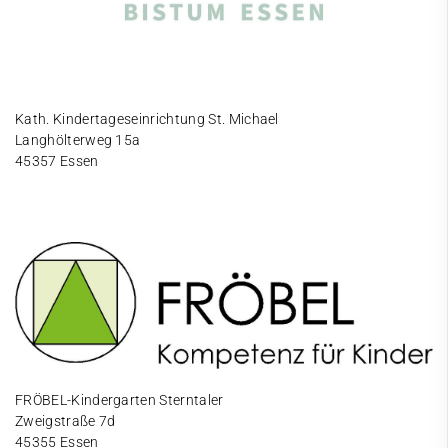
Kath. Kindertageseinrichtung St. Michael
Langhölterweg 15a
45357 Essen
FRÖBEL-Kindergarten Sterntaler
Zweigstraße 7d
45355 Essen