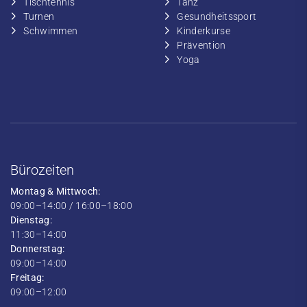
​Tischtennis
​​Tanz
​​Turnen
​Gesundheitssport
​​Schwimmen
​Kinderkurse
Prävention
Yoga
Bürozeiten
Montag & Mittwoch:
09:00–14:00 / 16:00–18:00
Dienstag:
11:30–14:00
Donnerstag:
09:00–14:00
Freitag:
09:00–12:00