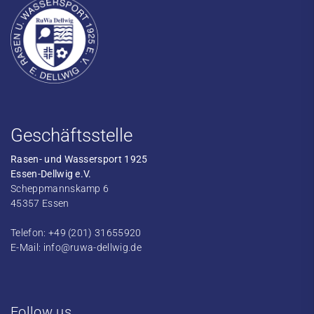
Geschäftsstelle
Rasen- und Wassersport 1925
Essen-Dellwig e.V.
Scheppmannskamp 6
45357 Essen
Telefon: +49 (201) 31655920
E-Mail:
info@ruwa-dellwig.de
Follow us