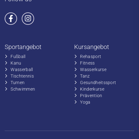
Sportangebot
Kursangebot
Fußball
​Rehasport
​Kanu
​​Fitness
​Wasserball
​​Wasserkurse
​Tischtennis
​​Tanz
​​Turnen
​Gesundheitssport
​​Schwimmen
​Kinderkurse
Prävention
Yoga