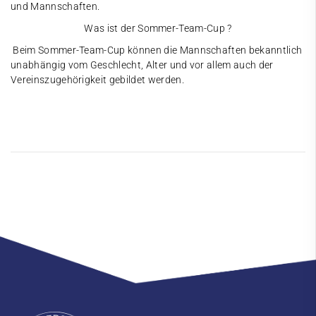
und Mannschaften.
Was ist der Sommer-Team-Cup ?
Beim Sommer-Team-Cup können die Mannschaften bekanntlich
unabhängig vom Geschlecht, Alter und vor allem auch der
Vereinszugehörigkeit gebildet werden.