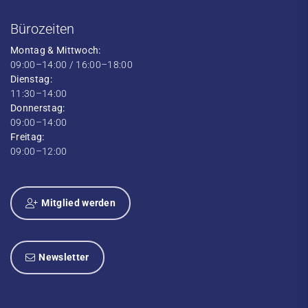
Bürozeiten
Montag & Mittwoch:
09:00–14:00 / 16:00–18:00
Dienstag:
11:30–14:00
Donnerstag:
09:00–14:00
Freitag:
09:00–12:00
Mitglied werden
Newsletter