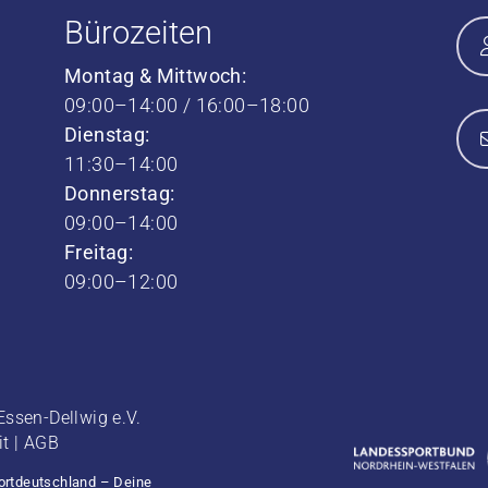
Bürozeiten
Montag & Mittwoch:
09:00–14:00 / 16:00–18:00
Dienstag:
11:30–14:00
Donnerstag:
09:00–14:00
Freitag:
09:00–12:00
ssen-Dellwig e.V.
it
|
AGB
ortdeutschland – Deine