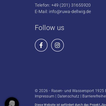
Telefon: +49 (201) 31655920
E-Mail:
info@ruwa-dellwig.de
Follow us
© 2026 - Rasen- und Wassersport 1925 E
Impressum
|
Datenschutz
|
Barrierefreihe
Diese Website ist gefördert durch das Projekt
„Sp