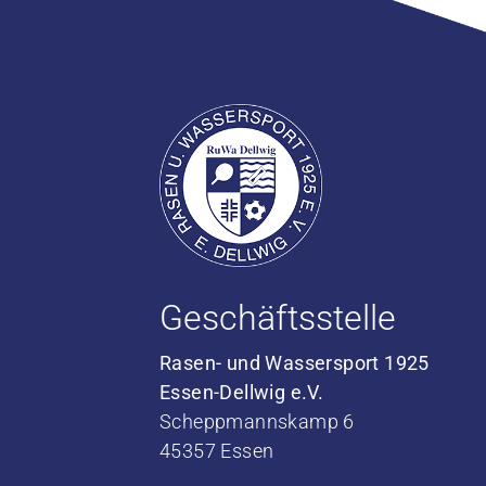
Geschäftsstelle
Rasen- und Wassersport 1925
Essen-Dellwig e.V.
Scheppmannskamp 6
45357 Essen