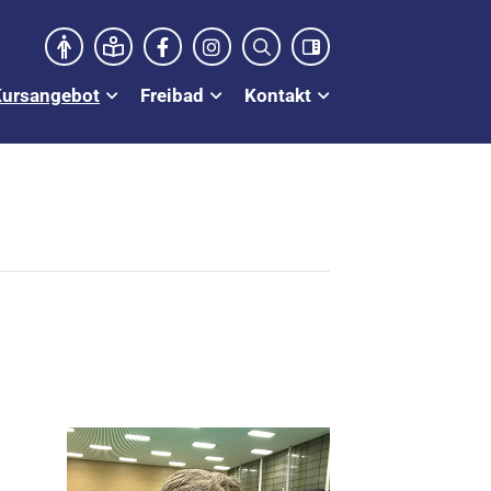
Kursangebot
Freibad
Kontakt