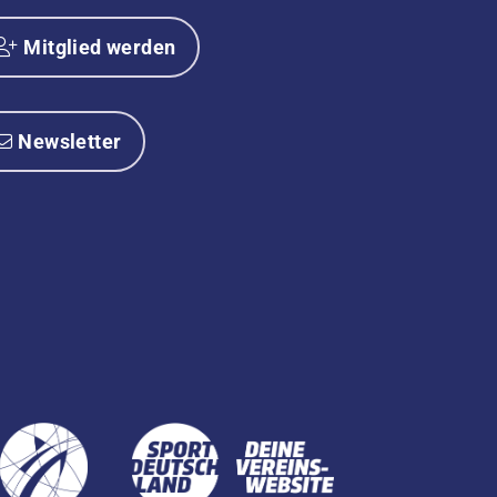
Mitglied werden
Newsletter