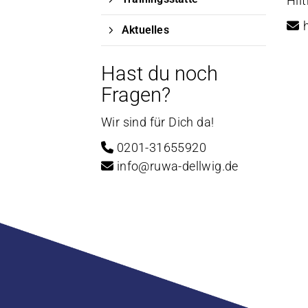
Hil
Aktuelles
Hast du noch
Fragen?
Wir sind für Dich da!
0201-31655920
info@ruwa-dellwig.de