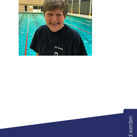
Mitglied werden