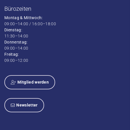
Bürozeiten
Montag & Mittwoch:
09:00–14:00 / 16:00–18:00
Dienstag:
11:30–14:00
Donnerstag:
09:00–14:00
Freitag:
09:00–12:00
Mitglied werden
Newsletter