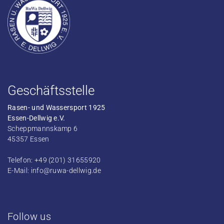
Geschäftsstelle
Rasen- und Wassersport 1925
Essen-Dellwig e.V.
Scheppmannskamp 6
45357 Essen
Telefon: +49 (201) 31655920
E-Mail:
info@ruwa-dellwig.de
Follow us