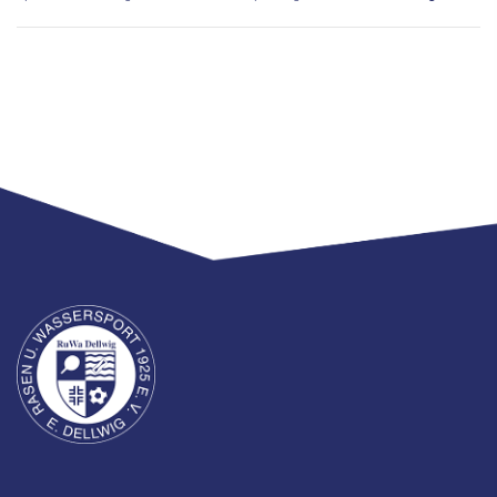
Freibad
Kontakt