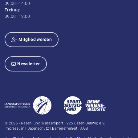
09:00–14:00
Freitag:
09:00–12:00
Mitglied werden
Newsletter
© 2026 - Rasen- und Wassersport 1925 Essen-Dellwig e.V.
Impressum
|
Datenschutz
|
Barrierefreiheit
|
AGB