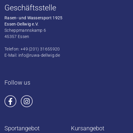
Geschäftsstelle
Rasen- und Wassersport 1925
Essen-Dellwig e.V.
Scheppmannskamp 6
45357 Essen
Telefon: +49 (201) 31655920
E-Mail:
info@ruwa-dellwig.de
Follow us
Sportangebot
Kursangebot