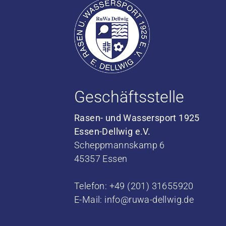
Geschäftsstelle
Rasen- und Wassersport 1925
Essen-Dellwig e.V.
Scheppmannskamp 6
45357 Essen
Telefon: +49 (201) 31655920
E-Mail:
info@ruwa-dellwig.de