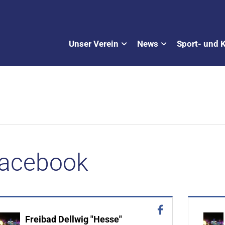
Unser Verein
News
Sport- und 
acebook
Freibad Dellwig "Hesse"