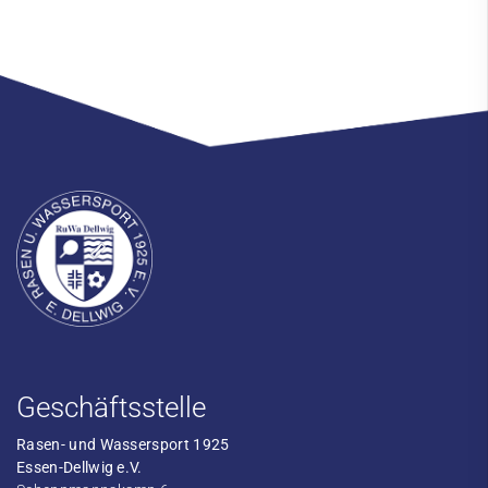
Geschäftsstelle
Rasen- und Wassersport 1925
Essen-Dellwig e.V.