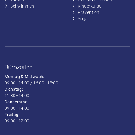
​​Schwimmen
​Kinderkurse
Prävention
Yoga
Bürozeiten
Montag & Mittwoch:
09:00–14:00 / 16:00–18:00
Dienstag:
11:30–14:00
Donnerstag:
09:00–14:00
Freitag:
09:00–12:00