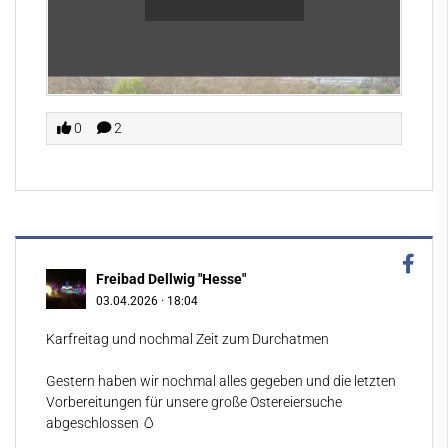
0
2
Freibad Dellwig "Hesse"
03.04.2026
·
18:04
Karfreitag und nochmal Zeit zum Durchatmen
Gestern haben wir nochmal alles gegeben und die letzten
Vorbereitungen für unsere große Ostereiersuche
abgeschlossen 🥚