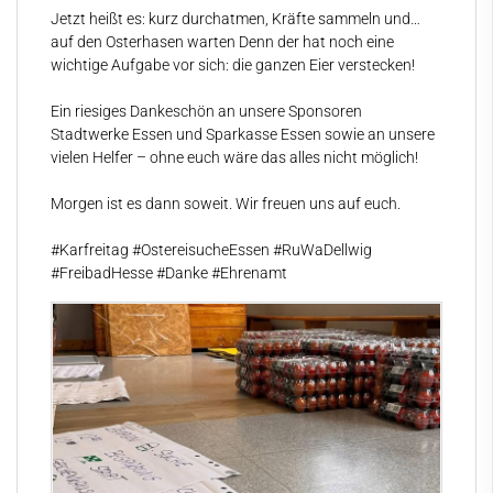
Jetzt heißt es: kurz durchatmen, Kräfte sammeln und…
auf den Osterhasen warten Denn der hat noch eine
wichtige Aufgabe vor sich: die ganzen Eier verstecken!
Ein riesiges Dankeschön an unsere Sponsoren
Stadtwerke Essen und Sparkasse Essen sowie an unsere
vielen Helfer – ohne euch wäre das alles nicht möglich!
Morgen ist es dann soweit. Wir freuen uns auf euch. ️
#Karfreitag
#OstereisucheEssen
#RuWaDellwig
#FreibadHesse
#Danke
#Ehrenamt