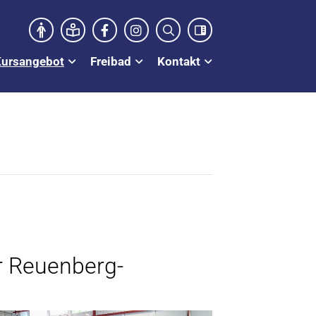
Kursangebot
Freibad
Kontakt
r Reuenberg-