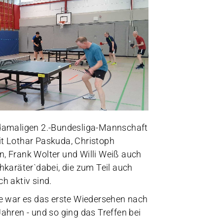
damaligen 2.-Bundesliga-Mannschaft
t Lothar Paskuda, Christoph
, Frank Wolter und Willi Weiß auch
hkaräter`dabei, die zum Teil auch
h aktiv sind.
ge war es das erste Wiedersehen nach
ahren - und so ging das Treffen bei