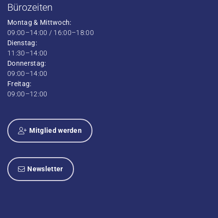
Bürozeiten
Montag & Mittwoch:
09:00–14:00 / 16:00–18:00
Dienstag:
11:30–14:00
Donnerstag:
09:00–14:00
Freitag:
09:00–12:00
Mitglied werden
Newsletter