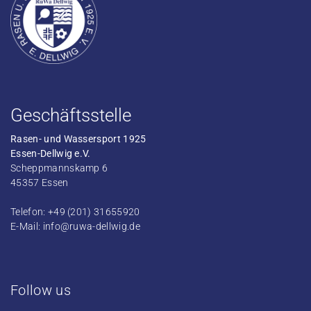
Geschäftsstelle
Rasen- und Wassersport 1925
Essen-Dellwig e.V.
Scheppmannskamp 6
45357 Essen
Telefon: +49 (201) 31655920
E-Mail:
info@ruwa-dellwig.de
Follow us