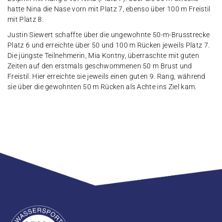
hatte Nina die Nase vorn mit Platz 7, ebenso über 100 m Freistil
mit Platz 8.
Justin Siewert schaffte über die ungewohnte 50-m-Brusstrecke
Platz 6 und erreichte über 50 und 100 m Rücken jeweils Platz 7.
Die jüngste Teilnehmerin, Mia Kontny, überraschte mit guten
Zeiten auf den erstmals geschwommenen 50 m Brust und
Freistil. Hier erreichte sie jeweils einen guten 9. Rang, während
sie über die gewohnten 50 m Rücken als Achte ins Ziel kam.