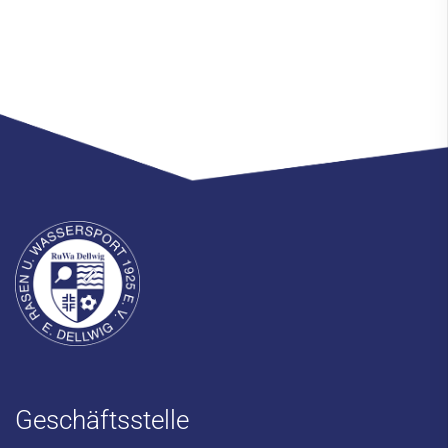
Geschäftsstelle