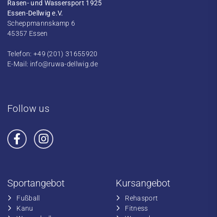
Rasen- und Wassersport 1925
Essen-Dellwig e.V.
Scheppmannskamp 6
45357 Essen
Telefon: +49 (201) 31655920
E-Mail:
info@ruwa-dellwig.de
Follow us
Sportangebot
Kursangebot
Fußball
​Rehasport
​Kanu
​​Fitness