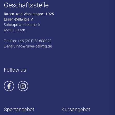
Geschäftsstelle
Rasen- und Wassersport 1925
Essen-Dellwig e.V.
Scheppmannskamp 6
45357 Essen
Telefon: +49 (201) 31655920
E-Mail:
info@ruwa-dellwig.de
Follow us
Sportangebot
Kursangebot