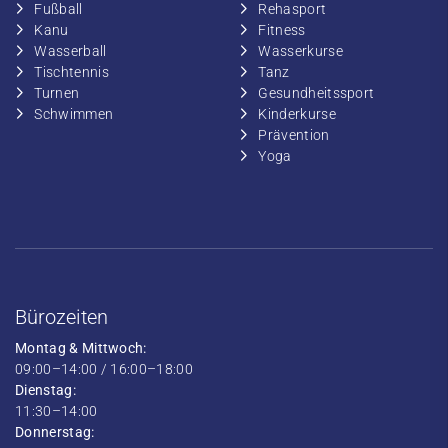
Fußball
​Rehasport
​Kanu
​​Fitness
​Wasserball
​​Wasserkurse
​Tischtennis
​​Tanz
​​Turnen
​Gesundheitssport
​​Schwimmen
​Kinderkurse
Prävention
Yoga
Bürozeiten
Montag & Mittwoch:
09:00–14:00 / 16:00–18:00
Dienstag:
11:30–14:00
Donnerstag: