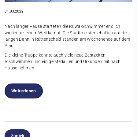
31.03.2022
Nach langer Pause starteten die Ruwa-Schwimmer endlich
wieder bei einem Wettkampf. Die Stadtmeisterschaften auf der
langen Bahn in Rüttenscheid standen am Wochenende auf dem
Plan.
Die kleine Truppe konnte auch viele neue Bestzeiten
erschwimmen und einige Medaillen und Urkunden mit nach
Hause nehmen.
Weiterlesen
Zurück