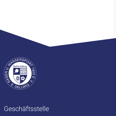
Geschäftsstelle