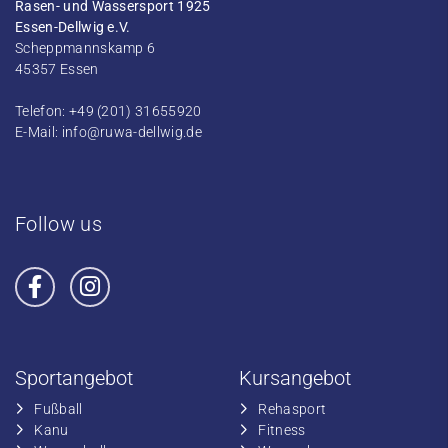
Rasen- und Wassersport 1925
Essen-Dellwig e.V.
Scheppmannskamp 6
45357 Essen
Telefon: +49 (201) 31655920
E-Mail:
info@ruwa-dellwig.de
Follow us
Sportangebot
Kursangebot
Fußball
​Rehasport
​Kanu
​​Fitness