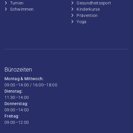
​​Turnen
​Gesundheitssport
​​Schwimmen
​Kinderkurse
Prävention
Yoga
Bürozeiten
Montag & Mittwoch:
09:00–14:00 / 16:00–18:00
Dienstag:
11:30–14:00
Donnerstag:
09:00–14:00
Freitag:
09:00–12:00