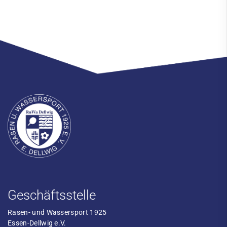
Geschäftsstelle
Rasen- und Wassersport 1925
Essen-Dellwig e.V.