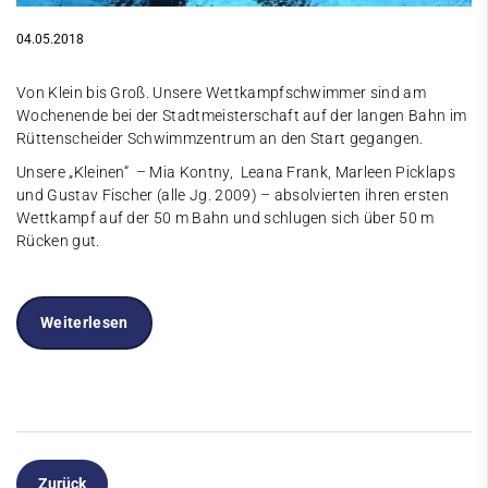
04.05.2018
Von Klein bis Groß. Unsere Wettkampfschwimmer sind am
Wochenende bei der Stadtmeisterschaft auf der langen Bahn im
Rüttenscheider Schwimmzentrum an den Start gegangen.
Unsere „Kleinen“ – Mia Kontny, Leana Frank, Marleen Picklaps
und Gustav Fischer (alle Jg. 2009) – absolvierten ihren ersten
Wettkampf auf der 50 m Bahn und schlugen sich über 50 m
Rücken gut.
Weiterlesen
Zurück