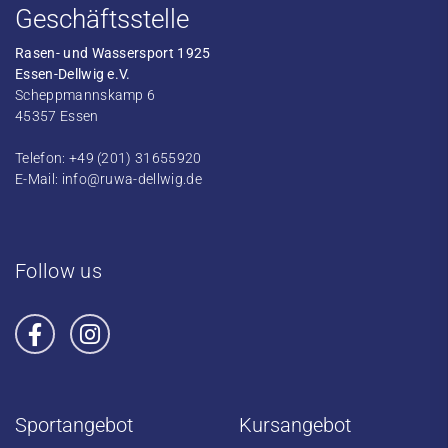
Geschäftsstelle
Rasen- und Wassersport 1925
Essen-Dellwig e.V.
Scheppmannskamp 6
45357 Essen
Telefon: +49 (201) 31655920
E-Mail:
info@ruwa-dellwig.de
Follow us
Sportangebot
Kursangebot