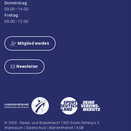
Donnerstag:
09:00–14:00
Freitag:
09:00–12:00
Mitglied werden
Newsletter
© 2026 - Rasen- und Wassersport 1925 Essen-Dellwig e.V.
Impressum
|
Datenschutz
|
Barrierefreiheit
|
AGB