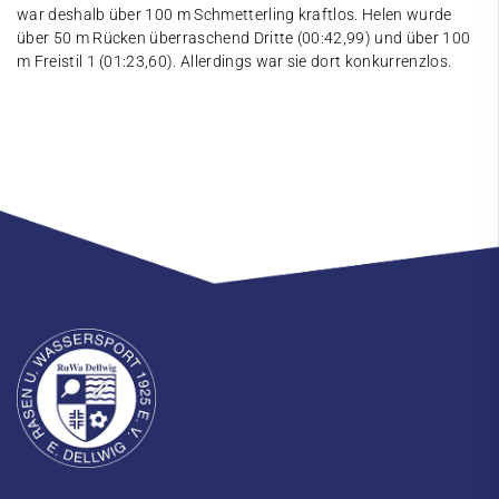
war deshalb über 100 m Schmetterling kraftlos. Helen wurde
über 50 m Rücken überraschend Dritte (00:42,99) und über 100
m Freistil 1 (01:23,60). Allerdings war sie dort konkurrenzlos.