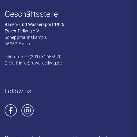
Geschäftsstelle
Rasen- und Wassersport 1925
Essen-Dellwig e.V.
Scheppmannskamp 6
45357 Essen
Telefon: +49 (201) 31655920
E-Mail:
info@ruwa-dellwig.de
Follow us