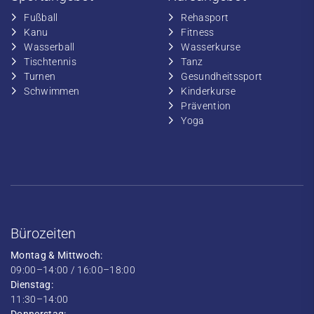
Fußball
​Rehasport
​Kanu
​​Fitness
​Wasserball
​​Wasserkurse
​Tischtennis
​​Tanz
​​Turnen
​Gesundheitssport
​​Schwimmen
​Kinderkurse
Prävention
Yoga
Bürozeiten
Montag & Mittwoch:
09:00–14:00 / 16:00–18:00
Dienstag:
11:30–14:00