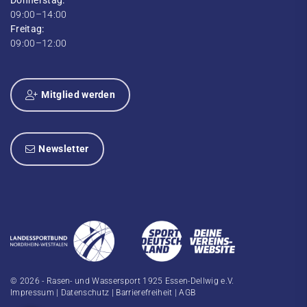
Donnerstag:
09:00–14:00
Freitag:
09:00–12:00
Mitglied werden
Newsletter
© 2026 - Rasen- und Wassersport 1925 Essen-Dellwig e.V.
Impressum
|
Datenschutz
|
Barrierefreiheit
|
AGB