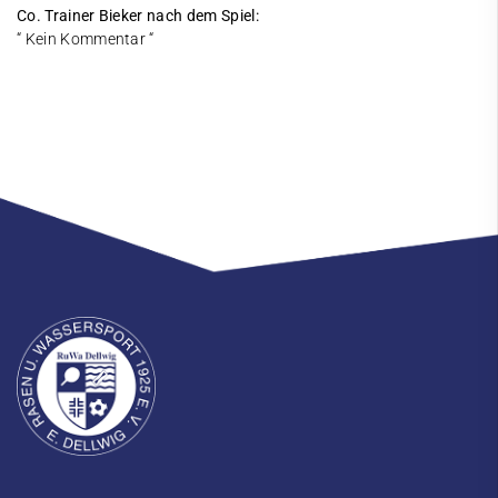
Co. Trainer Bieker nach dem Spiel:
“ Kein Kommentar “