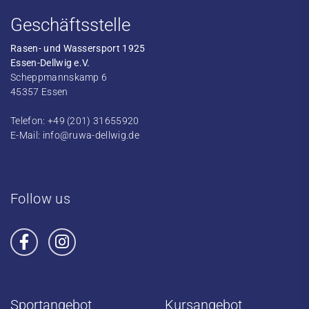
Geschäftsstelle
Rasen- und Wassersport 1925
Essen-Dellwig e.V.
Scheppmannskamp 6
45357 Essen
Telefon: +49 (201) 31655920
E-Mail:
info@ruwa-dellwig.de
Follow us
Sportangebot
Kursangebot