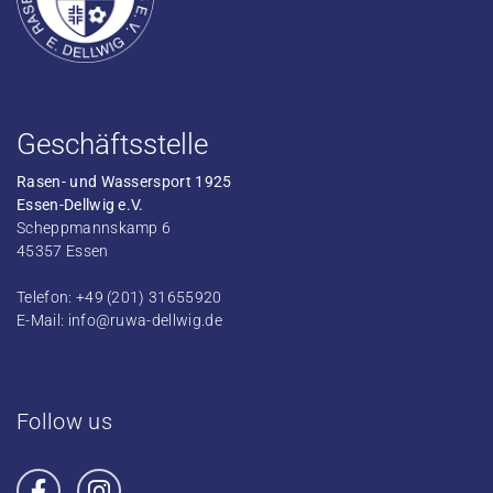
Geschäftsstelle
Rasen- und Wassersport 1925
Essen-Dellwig e.V.
Scheppmannskamp 6
45357 Essen
Telefon: +49 (201) 31655920
E-Mail:
info@ruwa-dellwig.de
Follow us