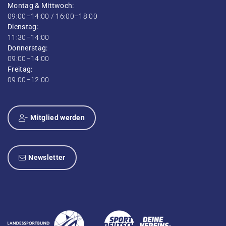
Montag & Mittwoch:
09:00–14:00 / 16:00–18:00
Dienstag:
11:30–14:00
Donnerstag:
09:00–14:00
Freitag:
09:00–12:00
Mitglied werden
Newsletter