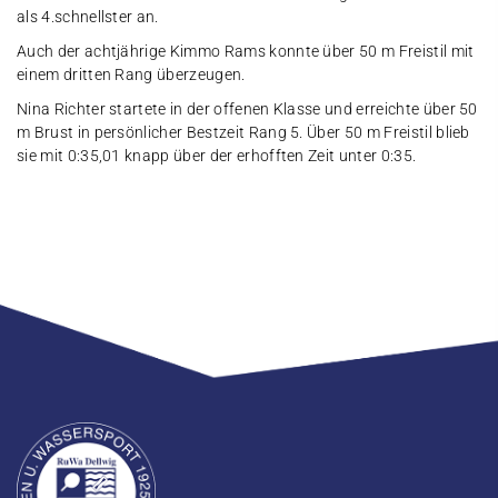
als 4.schnellster an.
Auch der achtjährige Kimmo Rams konnte über 50 m Freistil mit
einem dritten Rang überzeugen.
Nina Richter startete in der offenen Klasse und erreichte über 50
m Brust in persönlicher Bestzeit Rang 5. Über 50 m Freistil blieb
sie mit 0:35,01 knapp über der erhofften Zeit unter 0:35.