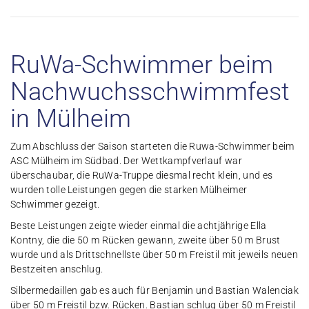
RuWa-Schwimmer beim
Nachwuchsschwimmfest
in Mülheim
Zum Abschluss der Saison starteten die Ruwa-Schwimmer beim
ASC Mülheim im Südbad. Der Wettkampfverlauf war
überschaubar, die RuWa-Truppe diesmal recht klein, und es
wurden tolle Leistungen gegen die starken Mülheimer
Schwimmer gezeigt.
Beste Leistungen zeigte wieder einmal die achtjährige Ella
Kontny, die die 50 m Rücken gewann, zweite über 50 m Brust
wurde und als Drittschnellste über 50 m Freistil mit jeweils neuen
Bestzeiten anschlug.
Silbermedaillen gab es auch für Benjamin und Bastian Walenciak
über 50 m Freistil bzw. Rücken. Bastian schlug über 50 m Freistil