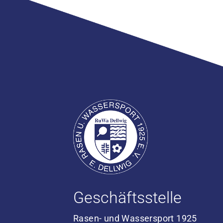
Geschäftsstelle
Rasen- und Wassersport 1925