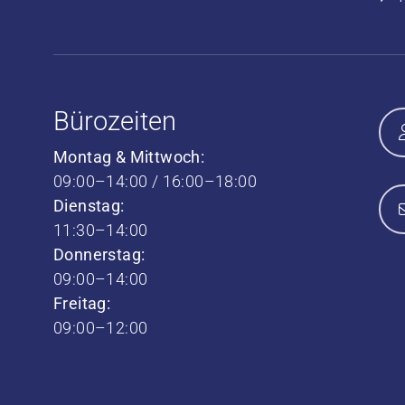
Bürozeiten
Montag & Mittwoch:
09:00–14:00 / 16:00–18:00
Dienstag:
11:30–14:00
Donnerstag:
09:00–14:00
Freitag:
09:00–12:00