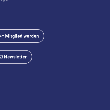
Mitglied werden
Newsletter