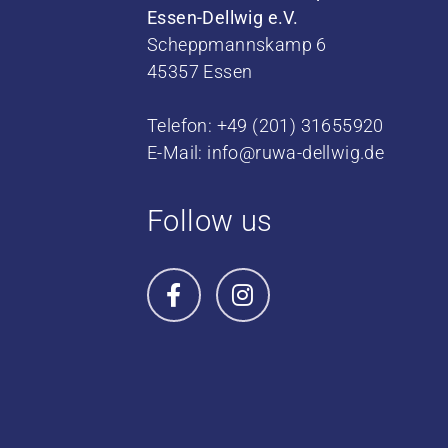
Essen-Dellwig e.V.
Scheppmannskamp 6
45357 Essen
Telefon: +49 (201) 31655920
E-Mail:
info@ruwa-dellwig.de
Follow us