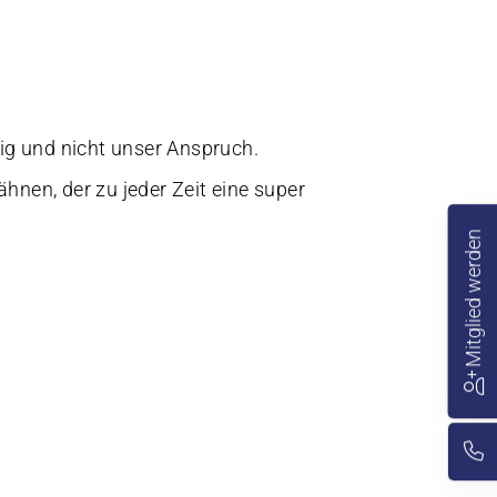
ig und nicht unser Anspruch.
nen, der zu jeder Zeit eine super
Mitglied werden