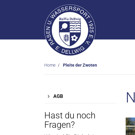
Home
Pleite der Zwoten
N
AGB
Hast du noch
Fragen?