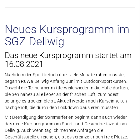
Neues Kursprogramm im
SGZ Dellwig
Das neue Kursprogramm startet am
16.08.2021
Nachdem der Sportbetrieb über viele Monate ruhen musste,
begann RuWa Dellwig Anfang Juni mit Outdoor-Sportkursen.
Obwohl die Teilnehmer mittlerweile wieder in die Halle dürften,
bleiben nahezu alle lieber an der frischen Luft, zumindest
solange es trocken bleibt. Aktuell werden noch Kurseinheiten
nachgeholt, die durch den Lockdown pausieren mussten.
Mit Beendigung der Sommerferien beginnt dann auch wieder
das neue Kursprogramm im Sport- und Gesundheitszentrum
Dellwig. Auch wenn täglich mehrere Anfragen die
Geschäftsstelle erreichen, gibt es vereinzelt noch freie Plätze.