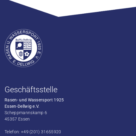
Geschäftsstelle
Rasen- und Wassersport 1925
Essen-Dellwig e.V.
Scheppmannskamp 6
45357 Essen
Telefon: +49 (201) 31655920