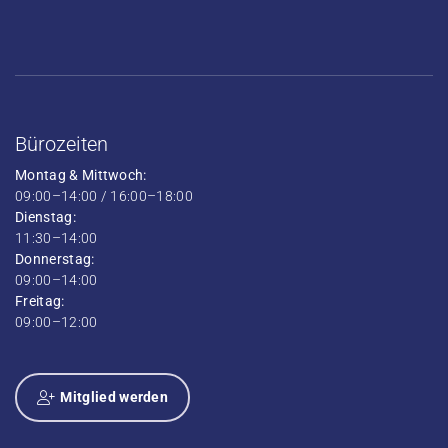
Bürozeiten
Montag & Mittwoch:
09:00–14:00 / 16:00–18:00
Dienstag:
11:30–14:00
Donnerstag:
09:00–14:00
Freitag:
09:00–12:00
Mitglied werden