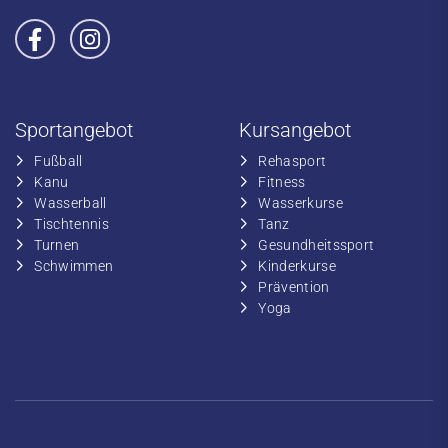
Sportangebot
Kursangebot
Fußball
​Rehasport
​Kanu
​​Fitness
​Wasserball
​​Wasserkurse
​Tischtennis
​​Tanz
​​Turnen
​Gesundheitssport
​​Schwimmen
​Kinderkurse
Prävention
Yoga