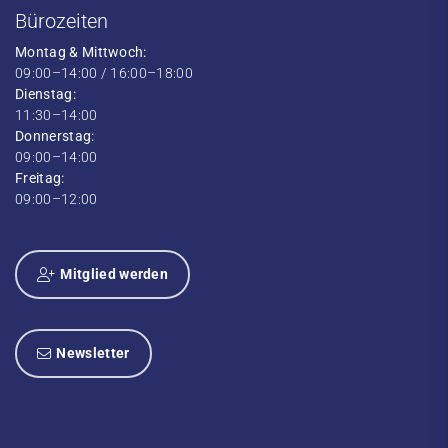
Bürozeiten
Montag & Mittwoch:
09:00–14:00 / 16:00–18:00
Dienstag:
11:30–14:00
Donnerstag:
09:00–14:00
Freitag:
09:00–12:00
Mitglied werden
Newsletter