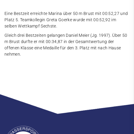
Eine Bestzeit erreichte Marina über 50 m Brust mit 00:52,27 und
Platz 5. Teamkollegin Greta Goerke wurde mit 00:52,92 im
selben Wettkampf Sechste.
Gleich drei Bestzeiten gelangen Daniel Meier (Jg. 1997). Über 50
m Brust durfte er mit 00:34,87 in der Gesamtwertung der
offenen Klasse eine Medaille für den 3. Platz mit nach Hause
nehmen.