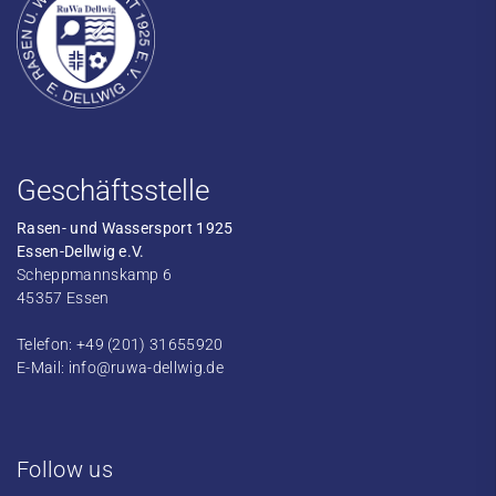
Geschäftsstelle
Rasen- und Wassersport 1925
Essen-Dellwig e.V.
Scheppmannskamp 6
45357 Essen
Telefon: +49 (201) 31655920
E-Mail:
info@ruwa-dellwig.de
Follow us