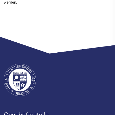
werden.