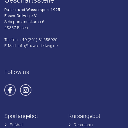
Geschäftsstelle
Rasen- und Wassersport 1925
Essen-Dellwig e.V.
Scheppmannskamp 6
45357 Essen
Telefon: +49 (201) 31655920
E-Mail:
info@ruwa-dellwig.de
Follow us
Sportangebot
Kursangebot
Fußball
​Rehasport