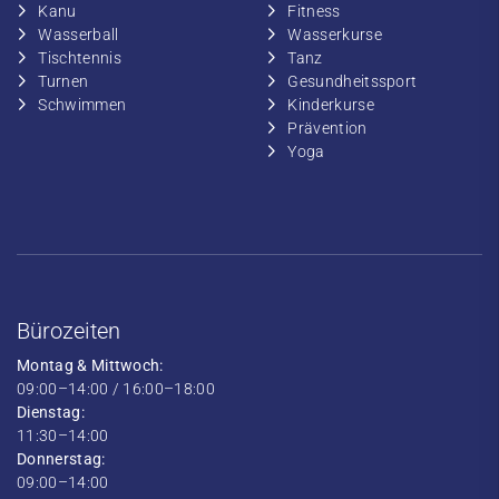
​Kanu
​​Fitness
​Wasserball
​​Wasserkurse
​Tischtennis
​​Tanz
​​Turnen
​Gesundheitssport
​​Schwimmen
​Kinderkurse
Prävention
Yoga
Bürozeiten
Montag & Mittwoch:
09:00–14:00 / 16:00–18:00
Dienstag:
11:30–14:00
Donnerstag:
09:00–14:00