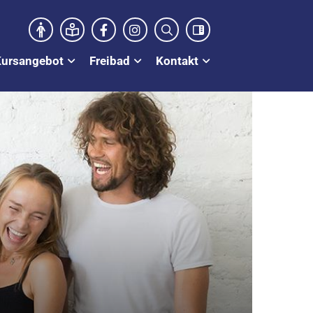
Kursangebot
Freibad
Kontakt