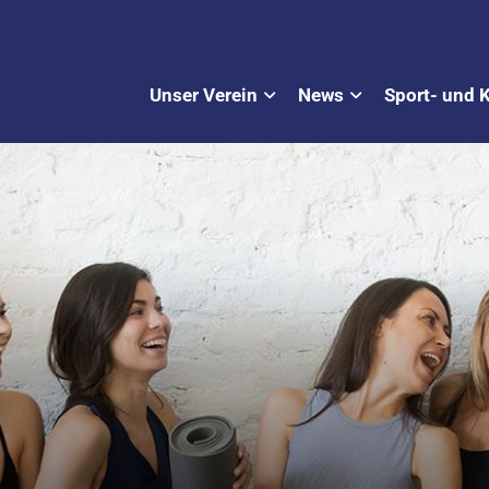
Unser Verein
News
Sport- und 