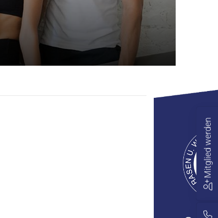
Mitglied werden