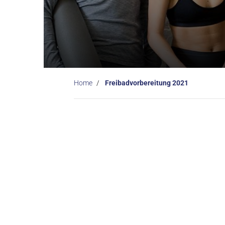
Home
Freibadvorbereitung 2021