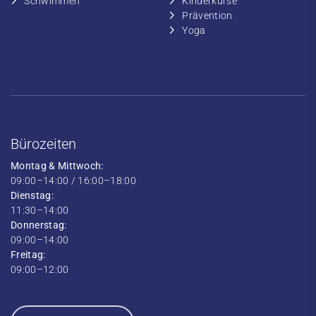
​​Schwimmen
​Kinderkurse
Prävention
Yoga
Bürozeiten
Montag & Mittwoch:
09:00–14:00 / 16:00–18:00
Dienstag:
11:30–14:00
Donnerstag:
09:00–14:00
Freitag:
09:00–12:00