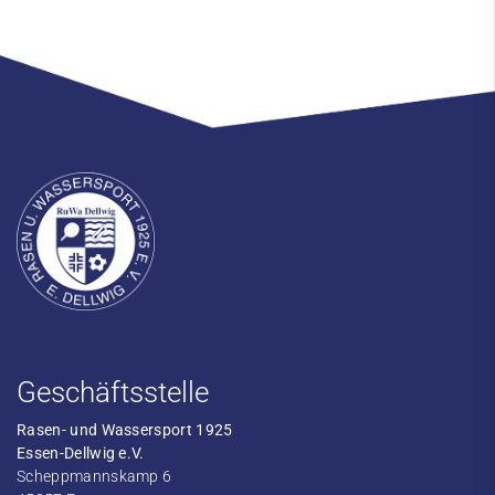
Geschäftsstelle
Rasen- und Wassersport 1925
Essen-Dellwig e.V.
Scheppmannskamp 6