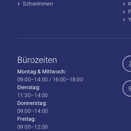
​​Schwimmen
​
P
Bürozeiten
Montag & Mittwoch:
09:00–14:00 / 16:00–18:00
Dienstag:
11:30–14:00
Donnerstag:
09:00–14:00
Freitag:
09:00–12:00