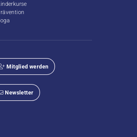
Kinderkurse
rävention
Yoga
Mitglied werden
Newsletter