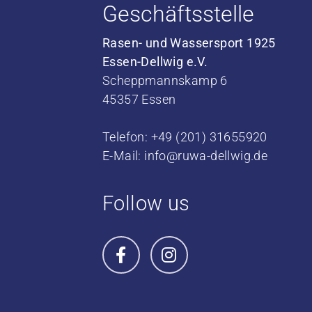
Geschäftsstelle
Rasen- und Wassersport 1925
Essen-Dellwig e.V.
Scheppmannskamp 6
45357 Essen
Telefon: +49 (201) 31655920
E-Mail:
info@ruwa-dellwig.de
Follow us