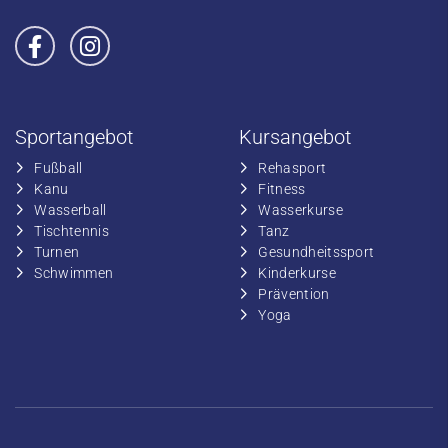
Sportangebot
Kursangebot
Fußball
​Rehasport
​Kanu
​​Fitness
​Wasserball
​​Wasserkurse
​Tischtennis
​​Tanz
​​Turnen
​Gesundheitssport
​​Schwimmen
​Kinderkurse
Prävention
Yoga