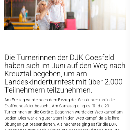
Die Turnerinnen der DJK Coesfeld
haben sich im Juni auf den Weg nach
Kreuztal begeben, um am
Landeskinderturnfest mit über 2.000
Teilnehmern teilzunehmen.
Am Freitag wurde nach dem Bezug der Schulunterkunft die
Eröffnungsfeier besucht. Am Samstag ging es für die 20
Turnerinnen an die Geräte. Begonnen wurde der Wettkampf am
Boden. Dies war ein guter Start in den Wettkampf, da alle ihre
Übungen gut präsentierten. Als nächstes ging es für die DJK