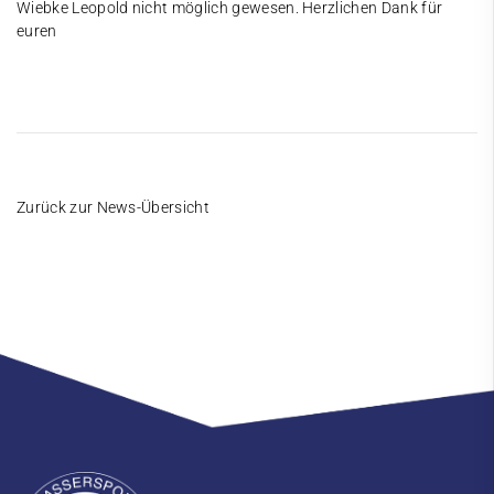
Wiebke Leopold nicht möglich gewesen. Herzlichen Dank für
euren
Zurück zur News-Übersicht