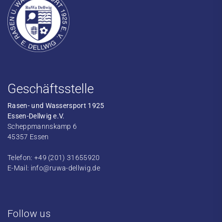
Geschäftsstelle
Rasen- und Wassersport 1925
Essen-Dellwig e.V.
Scheppmannskamp 6
45357 Essen
Telefon: +49 (201) 31655920
E-Mail:
info@ruwa-dellwig.de
Follow us