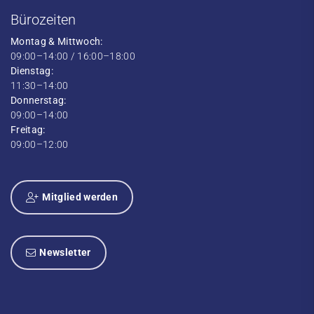
Bürozeiten
Montag & Mittwoch:
09:00–14:00 / 16:00–18:00
Dienstag:
11:30–14:00
Donnerstag:
09:00–14:00
Freitag:
09:00–12:00
Mitglied werden
Newsletter