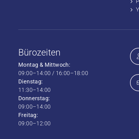
P
Bürozeiten
Montag & Mittwoch:
09:00–14:00 / 16:00–18:00
Dienstag:
11:30–14:00
Donnerstag:
09:00–14:00
Freitag:
09:00–12:00