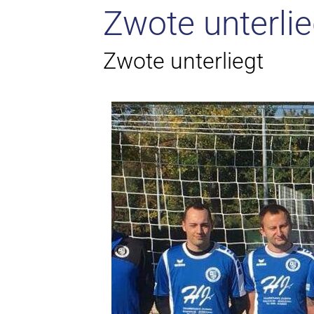
Zwote unterlie
Zwote unterliegt