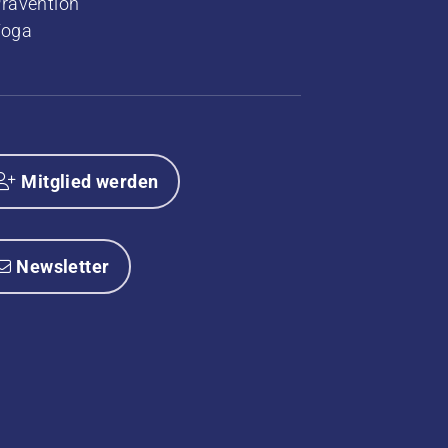
rävention
Yoga
Mitglied werden
Newsletter