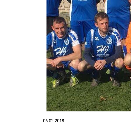
06.02.2018