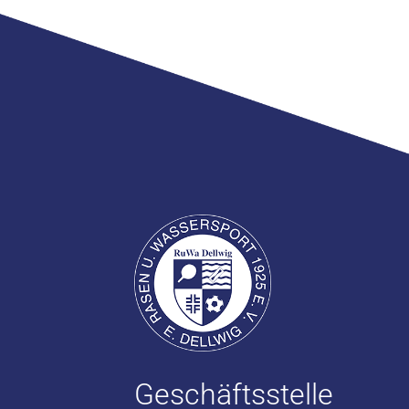
Geschäftsstelle