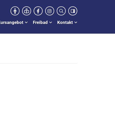
Kursangebot
Freibad
Kontakt