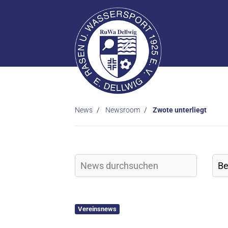
News
Newsroom
Zwote unterliegt
Vereinsnews