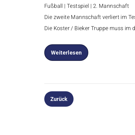
Fußball | Testspiel | 2. Mannschaft
Die zweite Mannschaft verliert im T
Die Koster / Bieker Truppe muss im 
Weiterlesen
Zurück