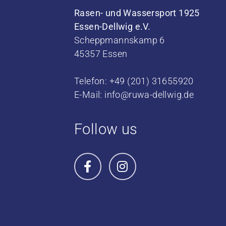
Rasen- und Wassersport 1925
Essen-Dellwig e.V.
Scheppmannskamp 6
45357 Essen
Telefon: +49 (201) 31655920
E-Mail:
info@ruwa-dellwig.de
Follow us