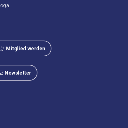
Yoga
Mitglied werden
Newsletter