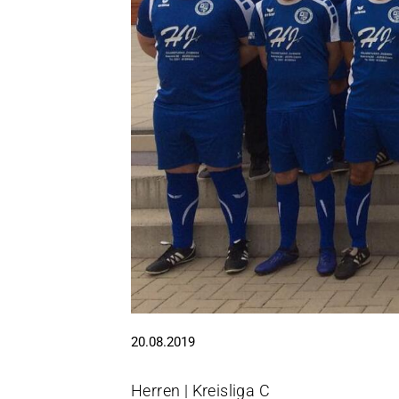
20.08.2019
Herren | Kreisliga C