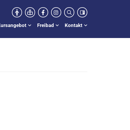
Kursangebot
Freibad
Kontakt