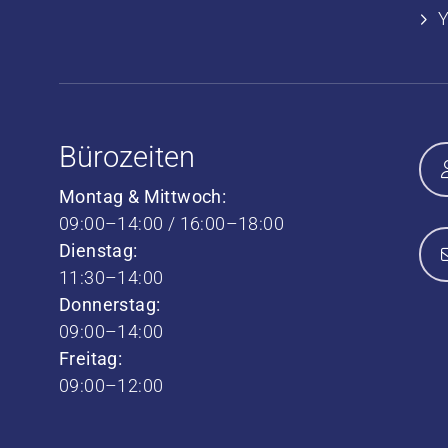
Bürozeiten
Montag & Mittwoch:
09:00–14:00 / 16:00–18:00
Dienstag:
11:30–14:00
Donnerstag:
09:00–14:00
Freitag:
09:00–12:00