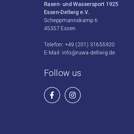
Rasen- und Wassersport 1925
Essen-Dellwig e.V.
Scheppmannskamp 6
45357 Essen
Telefon: +49 (201) 31655920
E-Mail:
info@ruwa-dellwig.de
Follow us