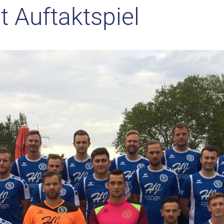
 Auftaktspiel