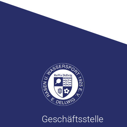
Geschäftsstelle