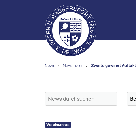
News
Newsroom
Zweite gewinnt Auftakt
Vereinsnews