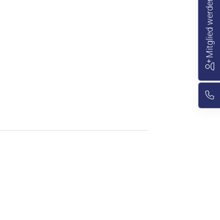
Mitglied werden