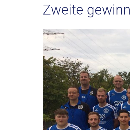
Zweite gewinnt