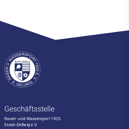
Geschäftsstelle
Rasen- und Wassersport 1925
Essen-Dellwig e.V.