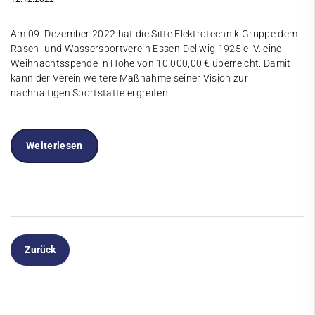
Am 09. Dezember 2022 hat die Sitte Elektrotechnik Gruppe dem
Rasen- und Wassersportverein Essen-Dellwig 1925 e. V. eine
Weihnachtsspende in Höhe von 10.000,00 € überreicht. Damit
kann der Verein weitere Maßnahme seiner Vision zur
nachhaltigen Sportstätte ergreifen.
Weiterlesen
Zurück