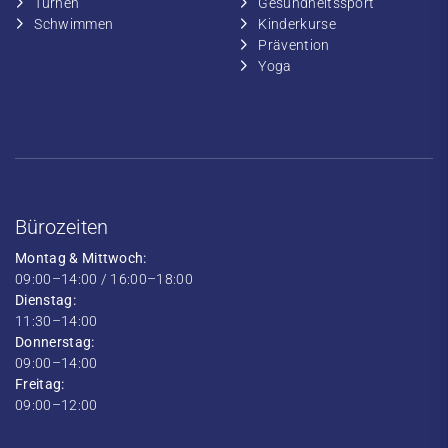
​​Turnen
​Gesundheitssport
​​Schwimmen
​Kinderkurse
Prävention
Yoga
Bürozeiten
Montag & Mittwoch:
09:00–14:00 / 16:00–18:00
Dienstag:
11:30–14:00
Donnerstag:
09:00–14:00
Freitag:
09:00–12:00