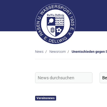
News
Newsroom
Unentschieden gegen 
Vereinsnews