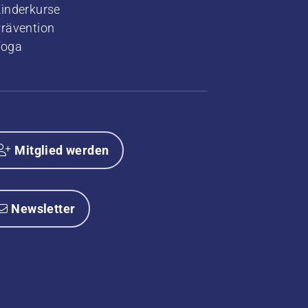
Kinderkurse
rävention
Yoga
Mitglied werden
Newsletter