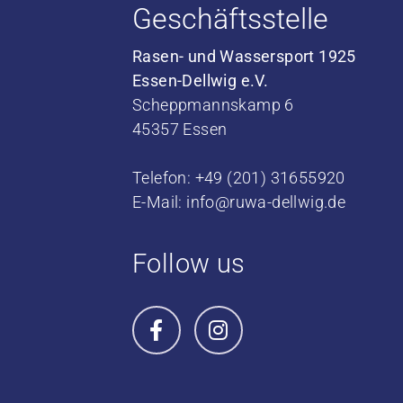
Geschäftsstelle
Rasen- und Wassersport 1925
Essen-Dellwig e.V.
Scheppmannskamp 6
45357 Essen
Telefon: +49 (201) 31655920
E-Mail:
info@ruwa-dellwig.de
Follow us