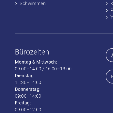
​​Schwimmen
​
P
Bürozeiten
Montag & Mittwoch:
09:00–14:00 / 16:00–18:00
Dienstag:
11:30–14:00
Donnerstag:
09:00–14:00
Freitag:
09:00–12:00