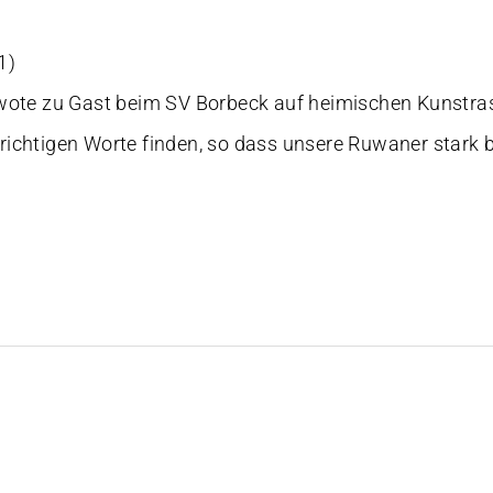
1)
ote zu Gast beim SV Borbeck auf heimischen Kunstra
 richtigen Worte finden, so dass unsere Ruwaner stark