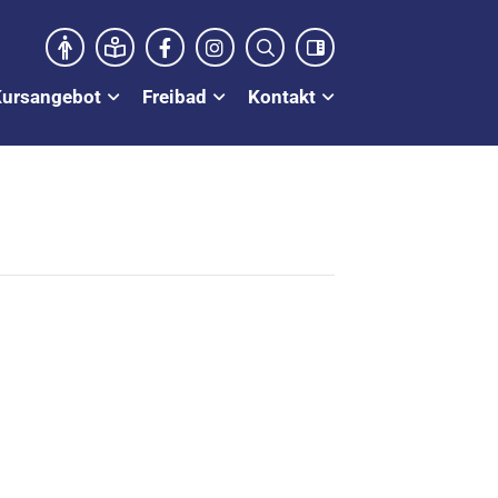
Kursangebot
Freibad
Kontakt