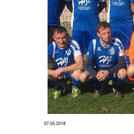
07.05.2018