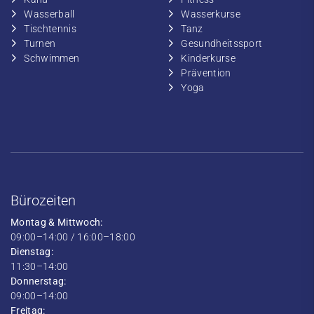
​Wasserball
​​Wasserkurse
​Tischtennis
​​Tanz
​​Turnen
​Gesundheitssport
​​Schwimmen
​Kinderkurse
Prävention
Yoga
Bürozeiten
Montag & Mittwoch:
09:00–14:00 / 16:00–18:00
Dienstag:
11:30–14:00
Donnerstag:
09:00–14:00
Freitag: