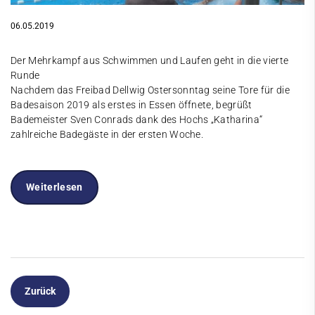
06.05.2019
Der Mehrkampf aus Schwimmen und Laufen geht in die vierte
Runde
Nachdem das Freibad Dellwig Ostersonntag seine Tore für die
Badesaison 2019 als erstes in Essen öffnete, begrüßt
Bademeister Sven Conrads dank des Hochs „Katharina“
zahlreiche Badegäste in der ersten Woche.
Weiterlesen
Zurück