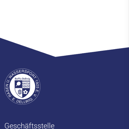
Geschäftsstelle