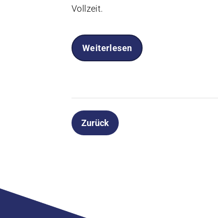
Vollzeit.
Weiterlesen
Zurück