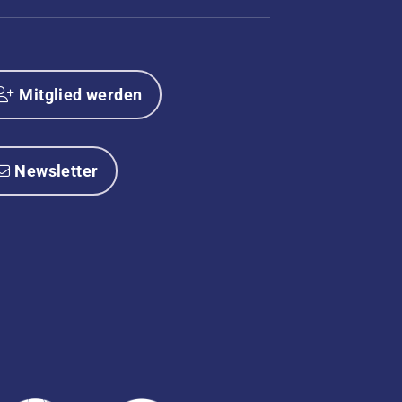
Mitglied werden
Newsletter