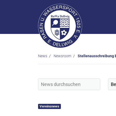
News
Newsroom
Stellenausschreibung B
Vereinsnews