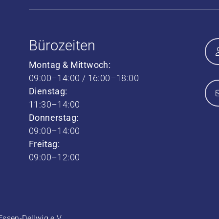
Bürozeiten
Montag & Mittwoch:
09:00–14:00 / 16:00–18:00
Dienstag:
11:30–14:00
Donnerstag:
09:00–14:00
Freitag:
09:00–12:00
ssen-Dellwig e.V.