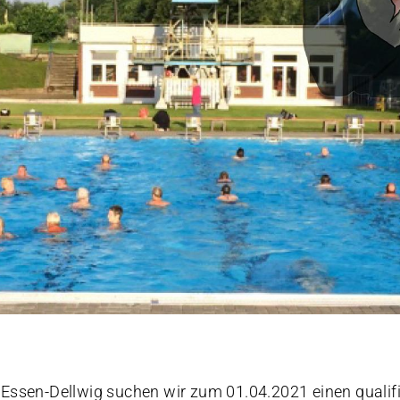
 Essen-Dellwig suchen wir zum 01.04.2021 einen qualifi