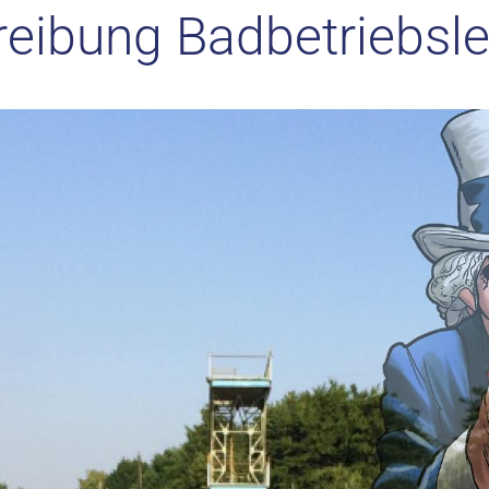
eibung Badbetriebsle