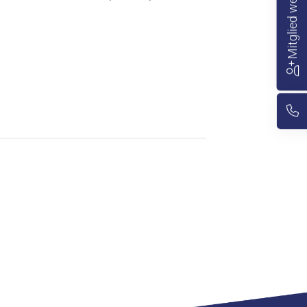
Mitglied werden