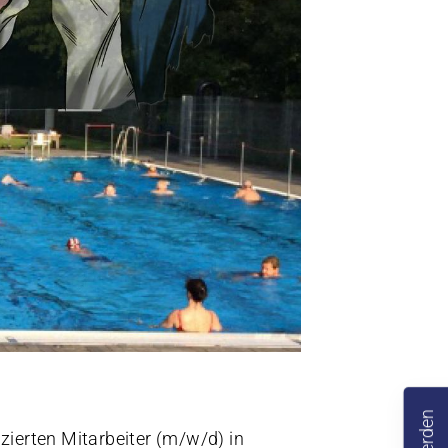
zierten Mitarbeiter (m/w/d) in