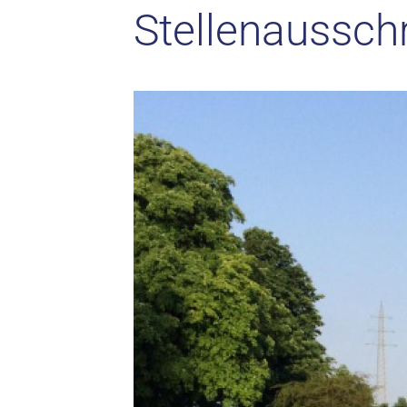
Stellenausschr