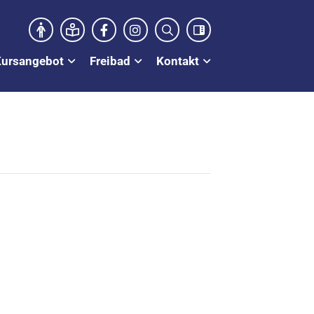
Kursangebot
Freibad
Kontakt