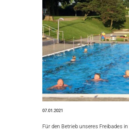
07.01.2021
Für den Betrieb unseres Freibades in