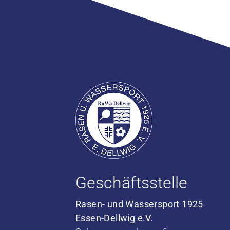
Geschäftsstelle
Rasen- und Wassersport 1925
Essen-Dellwig e.V.