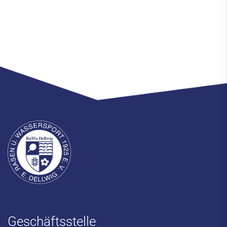
Geschäftsstelle