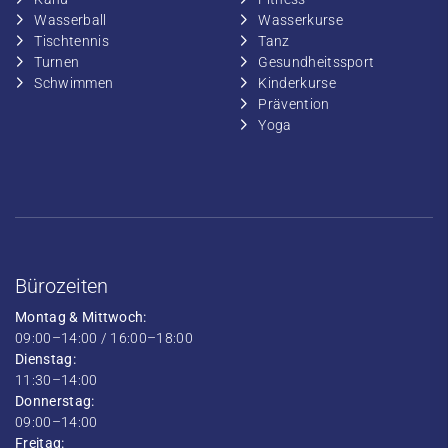
​Wasserball
​​Wasserkurse
​Tischtennis
​​Tanz
​​Turnen
​Gesundheitssport
​​Schwimmen
​Kinderkurse
Prävention
Yoga
Bürozeiten
Montag & Mittwoch:
09:00–14:00 / 16:00–18:00
Dienstag:
11:30–14:00
Donnerstag:
09:00–14:00
Freitag: