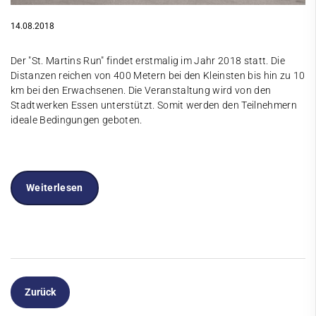
14.08.2018
Der "St. Martins Run" findet erstmalig im Jahr 2018 statt. Die
Distanzen reichen von 400 Metern bei den Kleinsten bis hin zu 10
km bei den Erwachsenen. Die Veranstaltung wird von den
Stadtwerken Essen unterstützt. Somit werden den Teilnehmern
ideale Bedingungen geboten.
Weiterlesen
Zurück