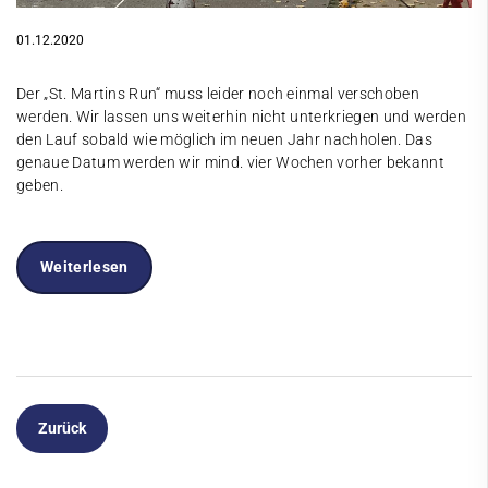
01.12.2020
Der „St. Martins Run“ muss leider noch einmal verschoben
werden. Wir lassen uns weiterhin nicht unterkriegen und werden
den Lauf sobald wie möglich im neuen Jahr nachholen. Das
genaue Datum werden wir mind. vier Wochen vorher bekannt
geben.
Weiterlesen
Zurück