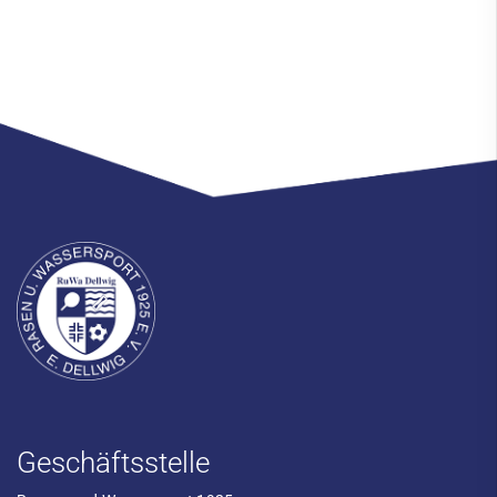
Geschäftsstelle