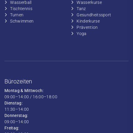
​Wasserball
​​Wasserkurse
​Tischtennis
​​Tanz
​​Turnen
​Gesundheitssport
​​Schwimmen
​Kinderkurse
Prävention
Yoga
Bürozeiten
Montag & Mittwoch:
09:00–14:00 / 16:00–18:00
Dienstag:
11:30–14:00
Donnerstag:
09:00–14:00
Freitag: