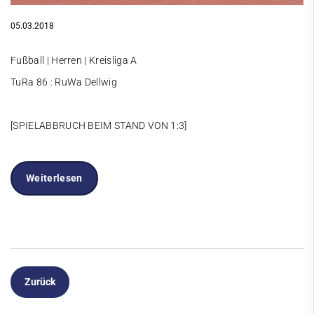
05.03.2018
Fußball | Herren | Kreisliga A
TuRa 86 : RuWa Dellwig
[SPIELABBRUCH BEIM STAND VON 1:3]
Weiterlesen
Zurück