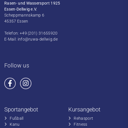
Rasen- und Wassersport 1925
Essen-Dellwig e.V.
Scheppmannskamp 6
45357 Essen
Telefon: +49 (201) 31655920
E-Mail:
info@ruwa-dellwig.de
Follow us
Sportangebot
Kursangebot
Fußball
​Rehasport
​Kanu
​​Fitness