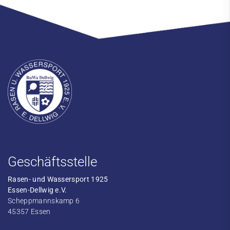
Geschäftsstelle
Rasen- und Wassersport 1925
Essen-Dellwig e.V.
Scheppmannskamp 6
45357 Essen