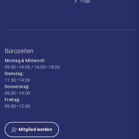
Yoga
Bürozeiten
Montag & Mittwoch:
09:00–14:00 / 16:00–18:00
Dienstag:
11:30–14:00
Donnerstag:
09:00–14:00
Freitag:
09:00–12:00
Mitglied werden