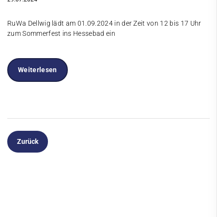
RuWa Dellwig lädt am 01.09.2024 in der Zeit von 12 bis 17 Uhr
zum Sommerfest ins Hessebad ein
Weiterlesen
Zurück