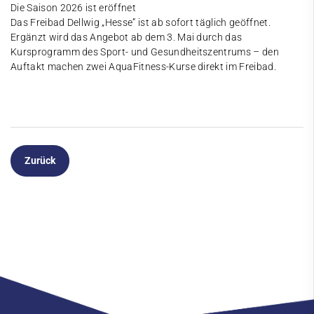
Die Saison 2026 ist eröffnet
Das Freibad Dellwig „Hesse” ist ab sofort täglich geöffnet.
Ergänzt wird das Angebot ab dem 3. Mai durch das
Kursprogramm des Sport- und Gesundheitszentrums – den
Auftakt machen zwei AquaFitness-Kurse direkt im Freibad.
Zurück