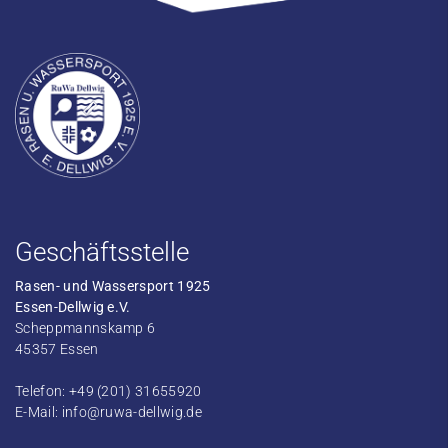
Geschäftsstelle
Rasen- und Wassersport 1925
Essen-Dellwig e.V.
Scheppmannskamp 6
45357 Essen
Telefon: +49 (201) 31655920
E-Mail:
info@ruwa-dellwig.de