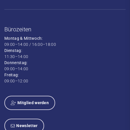
Bürozeiten
Montag & Mittwoch:
09:00–14:00 / 16:00–18:00
Dienstag:
11:30–14:00
Donnerstag:
09:00–14:00
Freitag:
09:00–12:00
Mitglied werden
Newsletter