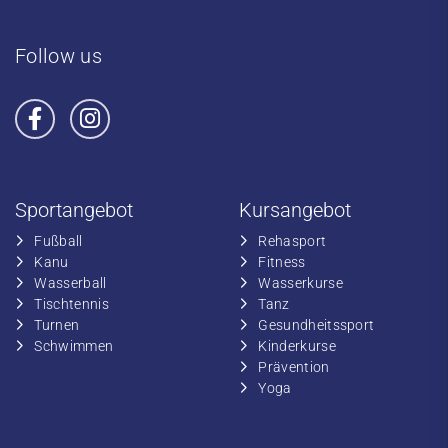
Follow us
Sportangebot
Kursangebot
Fußball
​Rehasport
​Kanu
​​Fitness
​Wasserball
​​Wasserkurse
​Tischtennis
​​Tanz
​​Turnen
​Gesundheitssport
​​Schwimmen
​Kinderkurse
Prävention
Yoga