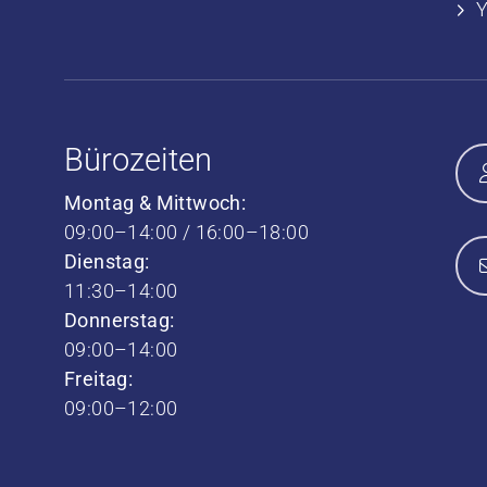
Bürozeiten
Montag & Mittwoch:
09:00–14:00 / 16:00–18:00
Dienstag:
11:30–14:00
Donnerstag:
09:00–14:00
Freitag:
09:00–12:00