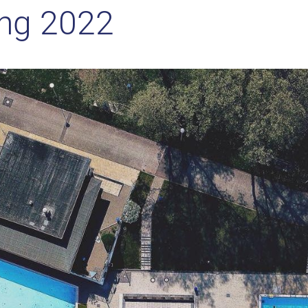
ung 2022