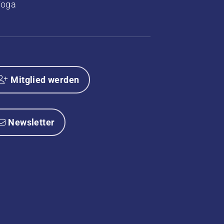
Yoga
Mitglied werden
Newsletter