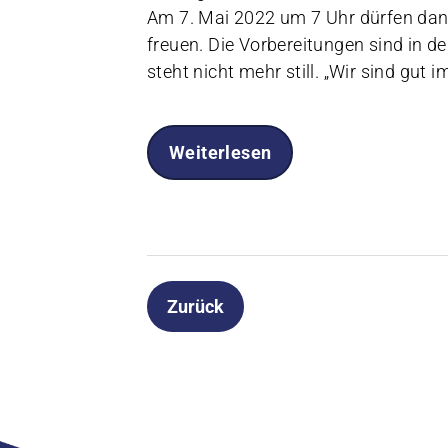
Am 7. Mai 2022 um 7 Uhr dürfen dan
freuen. Die Vorbereitungen sind in 
steht nicht mehr still. „Wir sind gut 
Weiterlesen
Zurück