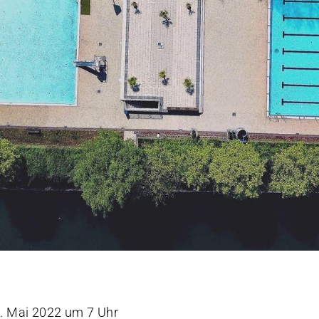
7. Mai 2022 um 7 Uhr