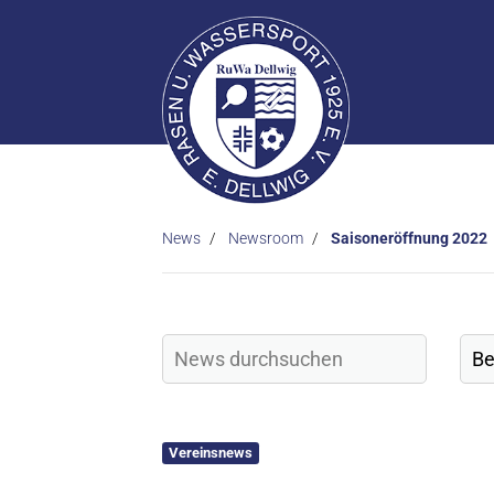
News
Newsroom
Saisoneröffnung 2022
Vereinsnews