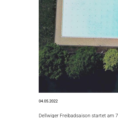
04.05.2022
Dellwiger Freibadsaison startet am 