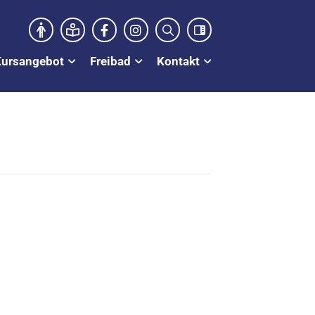
Kursangebot
Freibad
Kontakt