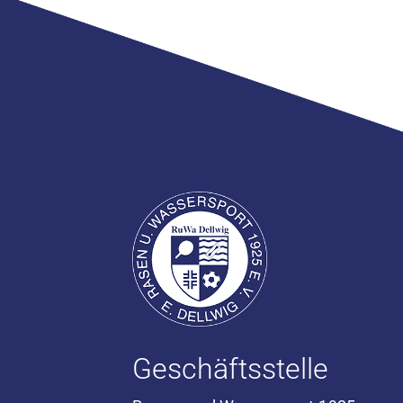
Geschäftsstelle