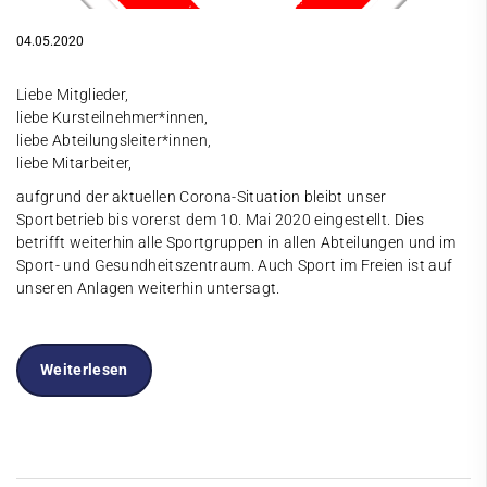
04.05.2020
Liebe Mitglieder,
liebe Kursteilnehmer*innen,
liebe Abteilungsleiter*innen,
liebe Mitarbeiter,
aufgrund der aktuellen Corona-Situation bleibt unser
Sportbetrieb bis vorerst dem 10. Mai 2020 eingestellt. Dies
betrifft weiterhin alle Sportgruppen in allen Abteilungen und im
Sport- und Gesundheitszentraum. Auch Sport im Freien ist auf
unseren Anlagen weiterhin untersagt.
Weiterlesen