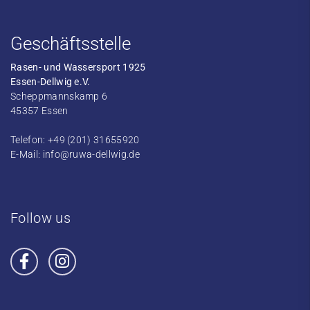
Geschäftsstelle
Rasen- und Wassersport 1925
Essen-Dellwig e.V.
Scheppmannskamp 6
45357 Essen
Telefon: +49 (201) 31655920
E-Mail:
info@ruwa-dellwig.de
Follow us