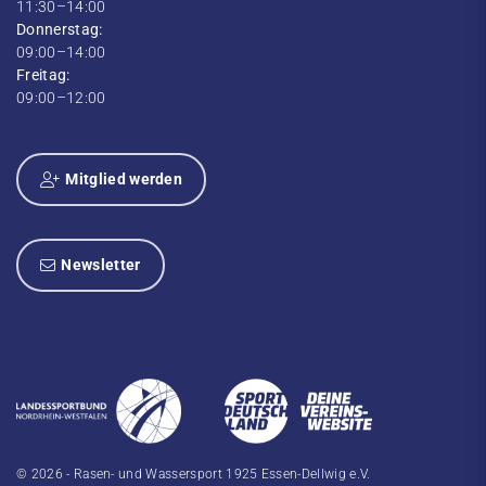
11:30–14:00
Donnerstag:
09:00–14:00
Freitag:
09:00–12:00
Mitglied werden
Newsletter
© 2026 - Rasen- und Wassersport 1925 Essen-Dellwig e.V.