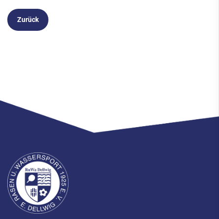
Zurück