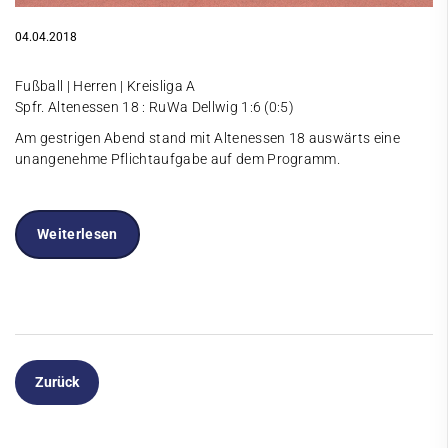
04.04.2018
Fußball | Herren | Kreisliga A
Spfr. Altenessen 18 : RuWa Dellwig 1:6 (0:5)
Am gestrigen Abend stand mit Altenessen 18 auswärts eine
unangenehme Pflichtaufgabe auf dem Programm.
Weiterlesen
Zurück