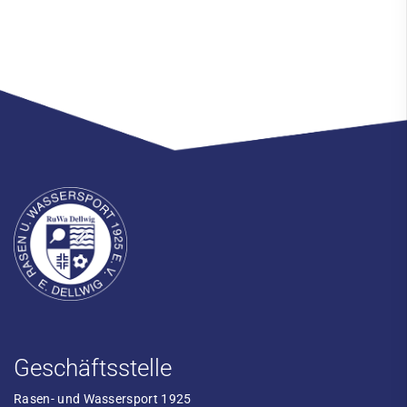
Geschäftsstelle
Rasen- und Wassersport 1925