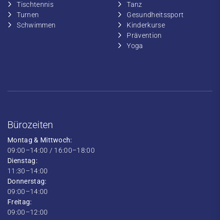
​Tischtennis
​​Tanz
​​Turnen
​Gesundheitssport
​​Schwimmen
​Kinderkurse
Prävention
Yoga
Bürozeiten
Montag & Mittwoch:
09:00–14:00 / 16:00–18:00
Dienstag:
11:30–14:00
Donnerstag:
09:00–14:00
Freitag:
09:00–12:00