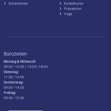
​​Schwimmen
​Kinderkurse
Prävention
Yoga
Bürozeiten
Montag & Mittwoch:
09:00–14:00 / 16:00–18:00
Dienstag:
11:30–14:00
Donnerstag:
09:00–14:00
Freitag:
09:00–12:00