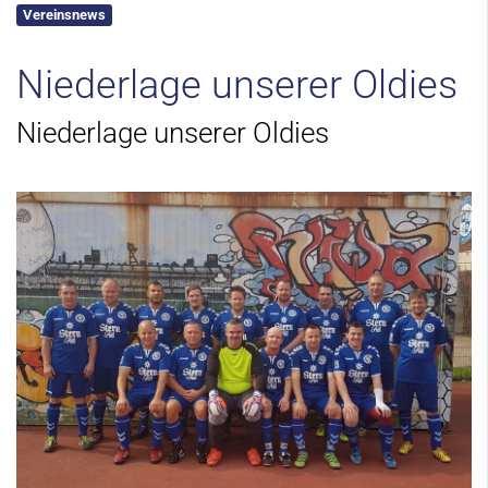
Vereinsnews
Kontakt
Niederlage unserer Oldies
Niederlage unserer Oldies