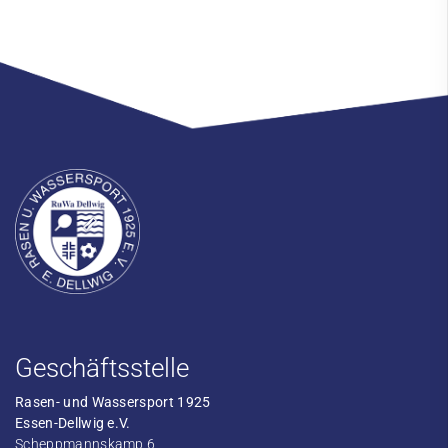
Geschäftsstelle
Rasen- und Wassersport 1925
Essen-Dellwig e.V.
Scheppmannskamp 6