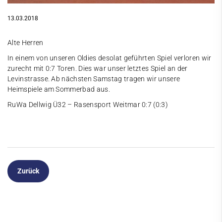
13.03.2018
Alte Herren
In einem von unseren Oldies desolat geführten Spiel verloren wir
zurecht mit 0:7 Toren. Dies war unser letztes Spiel an der
Levinstrasse. Ab nächsten Samstag tragen wir unsere
Heimspiele am Sommerbad aus.
RuWa Dellwig Ü32 – Rasensport Weitmar 0:7 (0:3)
Zurück