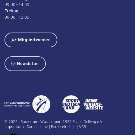
09:00–14:00
Freitag:
09:00–12:00
Mitglied werden
Newsletter
© 2026 - Rasen- und Wassersport 1925 Essen-Dellwig e.V.
Impressum
|
Datenschutz
|
Barrierefreiheit
|
AGB