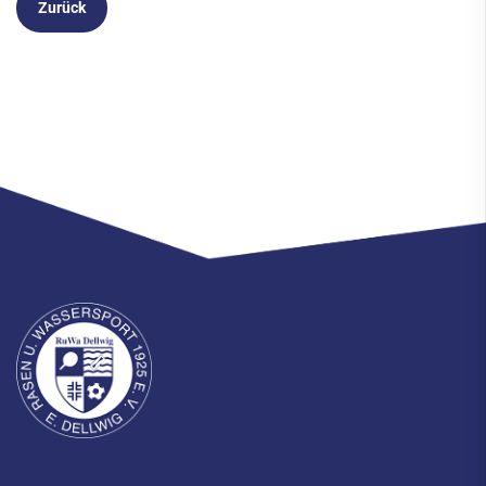
Zurück