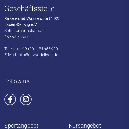
Geschäftsstelle
Rasen- und Wassersport 1925
Essen-Dellwig e.V.
Scheppmannskamp 6
45357 Essen
Telefon: +49 (201) 31655920
E-Mail:
info@ruwa-dellwig.de
Follow us
Sportangebot
Kursangebot