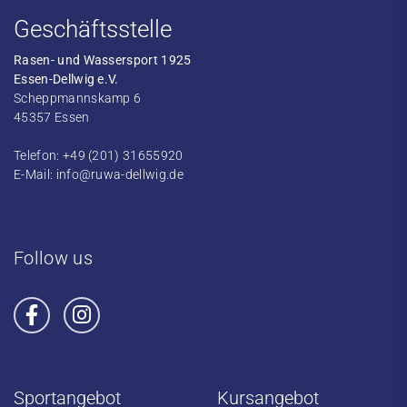
Geschäftsstelle
Rasen- und Wassersport 1925
Essen-Dellwig e.V.
Scheppmannskamp 6
45357 Essen
Telefon: +49 (201) 31655920
E-Mail:
info@ruwa-dellwig.de
Follow us
Sportangebot
Kursangebot