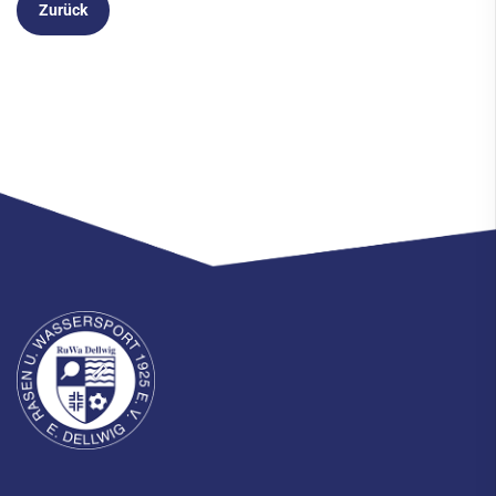
Zurück