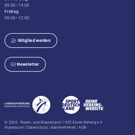
09:00–14:00
Freitag:
09:00–12:00
Mitglied werden
Newsletter
© 2026 - Rasen- und Wassersport 1925 Essen-Dellwig e.V.
Impressum
|
Datenschutz
|
Barrierefreiheit
|
AGB