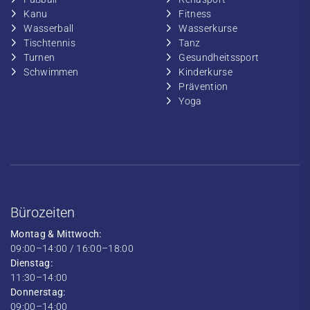
​Kanu
​​Fitness
​Wasserball
​​Wasserkurse
​Tischtennis
​​Tanz
​​Turnen
​Gesundheitssport
​​Schwimmen
​Kinderkurse
Prävention
Yoga
Bürozeiten
Montag & Mittwoch:
09:00–14:00 / 16:00–18:00
Dienstag:
11:30–14:00
Donnerstag:
09:00–14:00